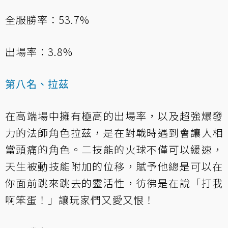
全服勝率：53.7%
出場率：3.8%
第八名、拉茲
在高端場中擁有極高的出場率，以及超強爆發
力的法師角色拉茲，是在對戰時遇到會讓人相
當頭痛的角色。二技能的火球不僅可以緩速，
天生被動技能附加的位移，賦予他總是可以在
你面前跳來跳去的靈活性，彷彿是在說「打我
啊笨蛋！」讓玩家們又愛又恨！