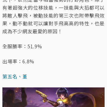
有著超強大的位移技能，一技能與大招都可以
將敵人擊飛，被動技能的第三次也附帶擊飛效
果，動不動就可以讓對手飛高高的特性，也是
成為不少網友最愛的原因！
全服勝率：51.9%
出場率：6.8%
第五名、堇