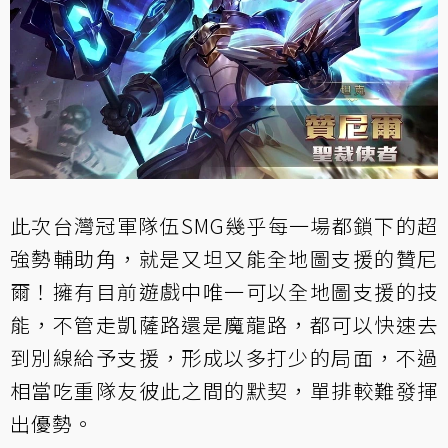
此次台灣冠軍隊伍SMG幾乎每一場都鎖下的超
強勢輔助角，就是又坦又能全地圖支援的贊尼
爾！擁有目前遊戲中唯一可以全地圖支援的技
能，不管走凱薩路還是魔龍路，都可以快速去
到別線給予支援，形成以多打少的局面，不過
相當吃重隊友彼此之間的默契，單排較難發揮
出優勢。