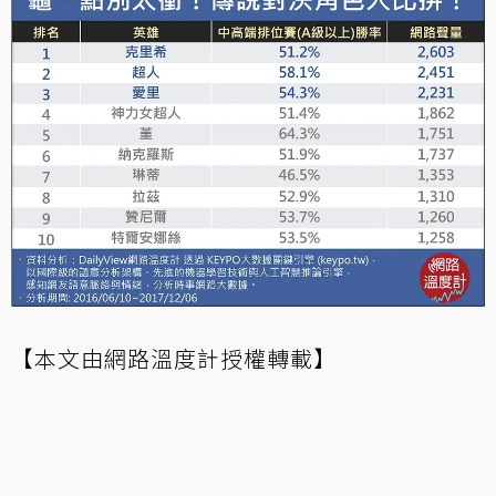
【本文由網路溫度計授權轉載】