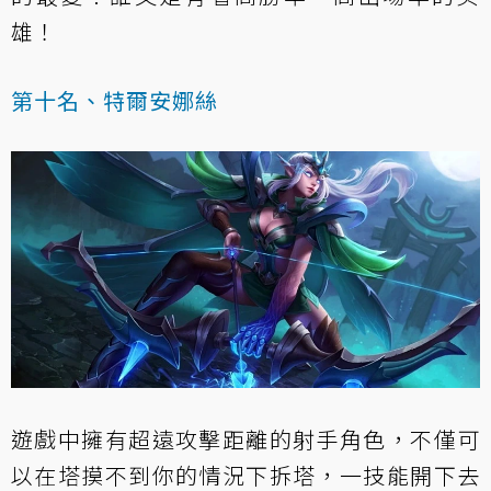
雄！
第十名、特爾安娜絲
遊戲中擁有超遠攻擊距離的射手角色，不僅可
以在塔摸不到你的情況下拆塔，一技能開下去