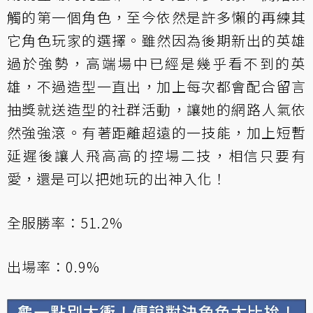
觸的第一個角色，至今依然是許多懶的再練其
它角色玩家的選擇。雖然因為後期新出的英雄
過於強勢，高端場中已經是幾乎看不到的英
雄，不過造型一直出，加上每次都會配合留言
抽獎就送造型的社群活動，讓她的網路人氣依
然強強滾。有著距離超遠的一技能，加上短暫
延遲後讓人飛高高的控場二技，相信只要有
愛，還是可以把她玩的出神入化！
全服勝率：51.2%
出場率：0.9%