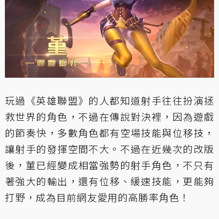
玩過《英雄聯盟》的人都知道射手往往扮演拯
救世界的角色，不過在傳說對決裡，因為遊戲
的節奏快，多數角色都有空場技能與位移技，
讓射手的發揮空間不大。不過在近幾次的改版
後，菫已經變成相當強勢的射手角色，不只有
著強大的輸出，還有位移、緩速技能，更能夠
打野，成為目前網友愛用的高勝率角色！