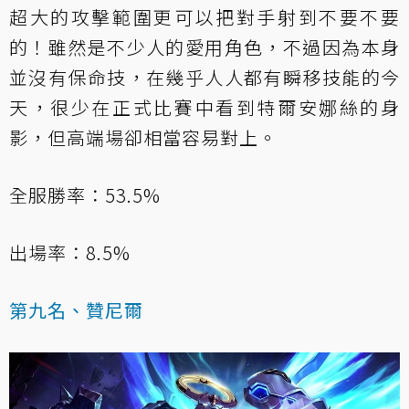
超大的攻擊範圍更可以把對手射到不要不要
的！雖然是不少人的愛用角色，不過因為本身
並沒有保命技，在幾乎人人都有瞬移技能的今
天，很少在正式比賽中看到特爾安娜絲的身
影，但高端場卻相當容易對上。
全服勝率：53.5%
出場率：8.5%
第九名、贊尼爾