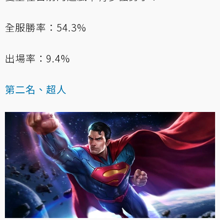
全服勝率：54.3%
出場率：9.4%
第二名、超人