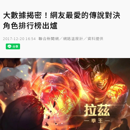
大數據揭密！網友最愛的傳說對決
角色排行榜出爐
2017-12-20 16:54
聯合新聞網／網路溫度計／資料提供