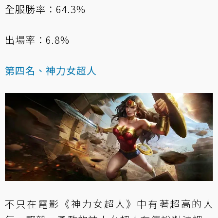
全服勝率：64.3%
出場率：6.8%
第四名、神力女超人
不只在電影《神力女超人》中有著超高的人