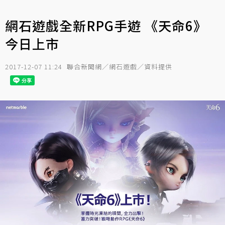
網石遊戲全新RPG手遊 《天命6》
今日上市
2017-12-07 11:24
聯合新聞網／網石遊戲／資料提供