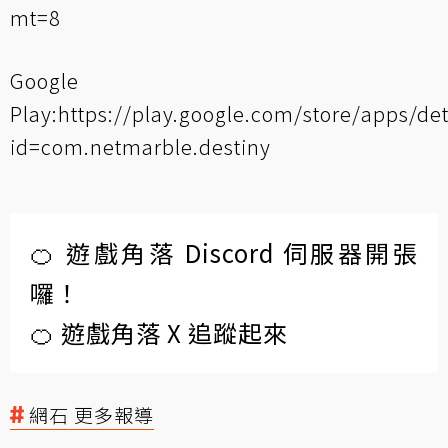
mt=8
Google
Play:
https://play.google.com/store/apps/det
id=com.netmarble.destiny
🍊 遊戲角落 Discord 伺服器開張
囉！
🍊 遊戲角落 X 追蹤起來
網石 更多報導