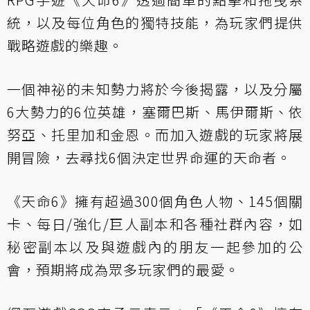
統，以及每位角色的獨特技能，為玩家們提供
戰略遊戲的樂趣。
一個神祕的未知勢力將於今後揭露，以及分屬
6大勢力的6位英雄，塞爾巴斯、馬伊爾斯、依
努亞、托里加和金恩。而加入遊戲的玩家將展
開冒險，去尋找6個決定世界命運的天命者。
《天命6》擁有超過300個角色人物、145個關
卡、每日/強化/巨人副本和各種社群內容，如
秘密副本以及與遊戲內的朋友一起參加的公
會，預期將成為眾多玩家們的最愛。