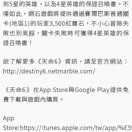
到5星的英雄，以及4星英雄的保證召喚書。不
僅如此，網石遊戲將提供通過賽爾巴斯普通關
卡(地區1)的玩家3,500紅寶石，不小心冒險失
敗也別氣餒，關卡失敗時可獲得4星英雄的保
證召喚書！
欲了解更多《天命6》資訊，請至官方網站：
http://destiny6.netmarble.com/
《天命6》在App Store與Google Play提供免
費下載與遊戲內購買。
App
Store:
https://itunes.apple.com/tw/app/