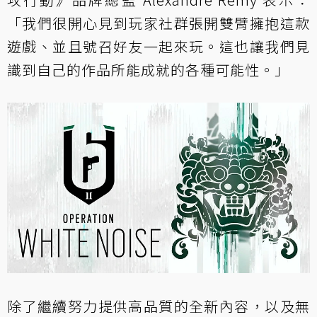
「我們很開心見到玩家社群張開雙臂擁抱這款
遊戲、並且號召好友一起來玩。這也讓我們見
識到自己的作品所能成就的各種可能性。」
除了繼續努力提供高品質的全新內容，以及無