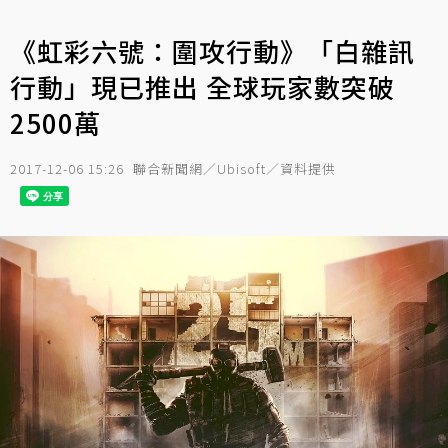
《虹彩六號：圍攻行動》「白雜訊
行動」現已推出 全球玩家數突破
2500萬
2017-12-06 15:26
聯合新聞網／Ubisoft／資料提供