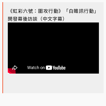
《虹彩六號：圍攻行動》「白雜訊行動」
開發幕後訪談（中文字幕）