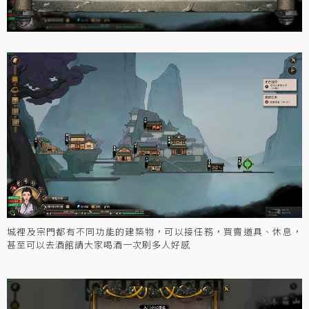
城裡及宗門都有不同功能的建築物，可以接任務，買賣道具、休息，
甚至可以去酒館請大家喝酒一次刷多人好感