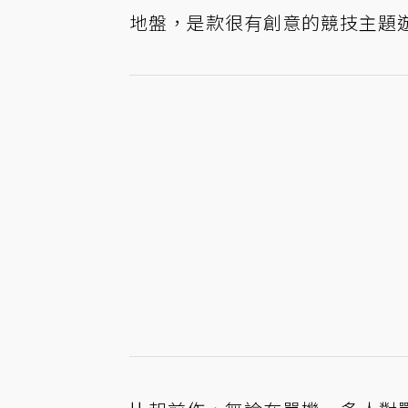
地盤，是款很有創意的競技主題