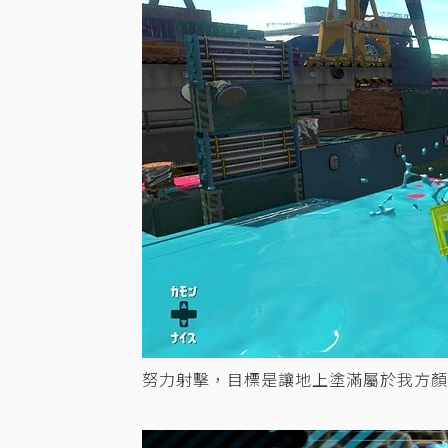
努力射擊，目標是讓地上塗滿屬於我方顏