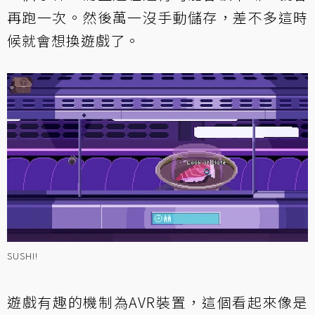
再跑一次。然後萬一沒手動儲存，差不多這時
候就會想換遊戲了。
SUSHI!
遊戲有趣的機制為AVR裝置，這個看起來像是