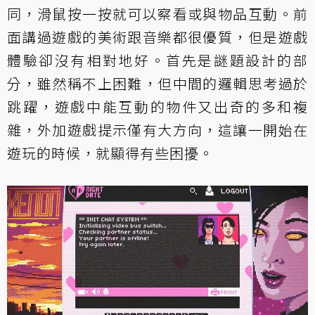
同，滑鼠按一按就可以察看或與物品互動。前
面講過遊戲的美術跟音樂都很優質，但是遊戲
體驗卻沒有相對地好。首先是謎題設計的部
分，雖然稱不上困難，但中間的邏輯思考過於
跳躍，遊戲中能互動的物件又出奇的多和複
雜，外加遊戲提示僅有大方向，這讓一開始在
遊玩的時候，就顯得有些困擾。