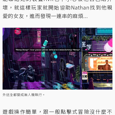
壞，就這樣玩家就開始協助Nathan找到他親
愛的女友，進而發現一連串的麻煩...
外送全都變成無人機執行。
遊戲操作簡單，跟一般點擊式冒險沒什麼不