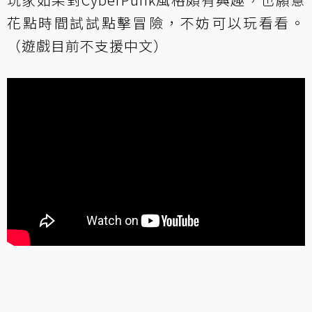
花點時間試試點擊冒險，不妨可以玩看看。
（遊戲目前不支援中文）