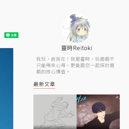
靈時Reitoki
我玩，故我在！我是靈時，玩遊戲不
只能帶來心得，更能跟您一起探討遊
戲的核心價值。
最新文章