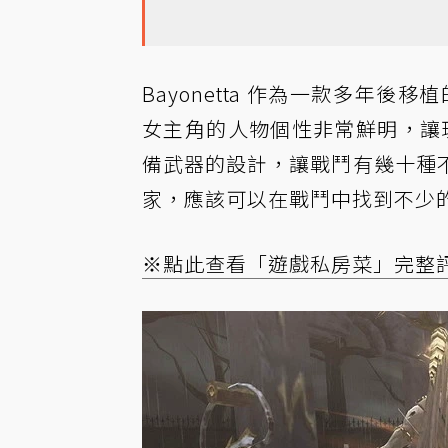
Bayonetta 作為一款多年
女主角的人物個性非常鮮明，讓
備武器的設計，讓戰鬥有幾十種
家，應該可以在戰鬥中找到不少
※點此查看「遊戲私房菜」完整