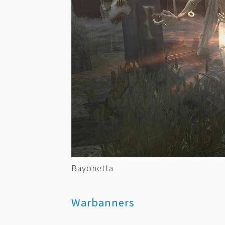
Bayonetta
Warbanners