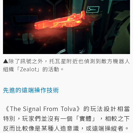
▲除了訊號之外，托瓦星附近也偵測到敵方機器人
組織「Zealot」的活動。
先進的遠端操作技術
《The Signal From Tolva》的玩法設計相當
特別，玩家們並沒有一個「實體」，相較之下
反而比較像是某種人造意識，或遠端操縱者。