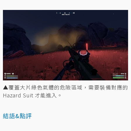
▲覆蓋大片綠色氣體的危險區域，需要裝備對應的
Hazard Suit 才能進入。
結語&點評