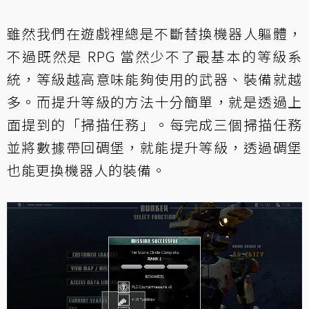
雖然我們在遊戲裡總是不斷替換機器人軀體，
不過既然是 RPG 當然少不了最基本的等級系
統，等級越高意味能夠使用的武器、裝備就越
多。而提升等級的方法十分簡單，就是透過上
面提到的「掃描任務」。每完成三個掃描任務
並將數據帶回碉堡，就能提升等級，透過碉堡
也能更換機器人的裝備。