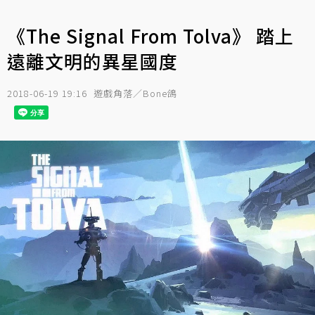
《The Signal From Tolva》 踏上
遠離文明的異星國度
2018-06-19 19:16
遊戲角落／Bone鴿