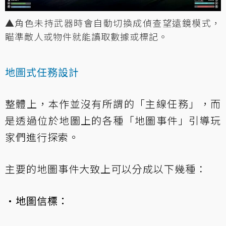
▲角色未持武器時會自動切換成偵查望遠鏡模式，
瞄準敵人或物件就能讀取數據或標記。
地圖式任務設計
整體上，本作並沒有所謂的「主線任務」，而
是透過位於地圖上的各種「地圖事件」引導玩
家們進行探索。
主要的地圖事件大致上可以分成以下幾種：
·地圖信標：