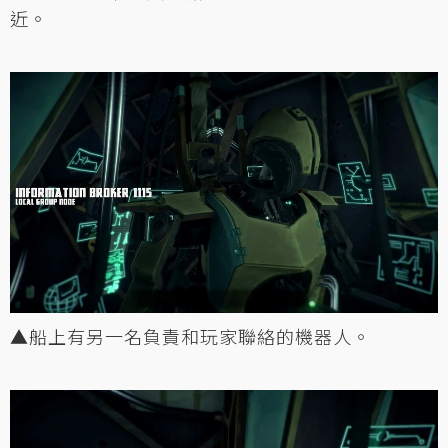
近。
▲船上有另一名負責和玩家聯絡的機器人。