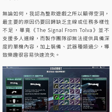
無論如何，我認為整款遊戲之所以顯得空洞，
最主要的原因仍要回歸缺乏主線或任務多樣性
不足，畢竟《The Signal From Tolva》並不
支援多人連線，而製作團隊卻無法提供具備深
度的單機內容，加上裝備、武器種類過少，導
致樂趣很容易快速流失。