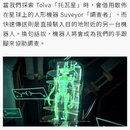
當我們探索 Tolva「托瓦星」時，會借用散佈
在星球上的人形機器 Suveyor「調查者」，而
快速傳送則是直接駭入目的地附近的另一台機
器人。換句話說，機器人將會成為我們的手跟
腳來協助調查。