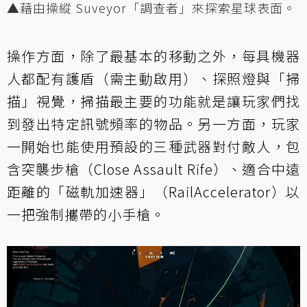
▲藉由操縱 Suveyor「調查者」來探索星球表面。
操作方面，除了最基本的移動之外，每具機器
人都配有護盾（需主動啟用）、探照燈與「掃
描」視覺，掃描最主要的功能就是讓玩家們找
到發出特定訊號頻率的物品。另一方面，玩家
一開始也能使用預設的三種武器對付敵人，包
含突襲步槍（Close Assault Rife）、適合中遠
距離的「磁軌加速器」（RailAccelerator）以
一把強制攜帶的小手槍。