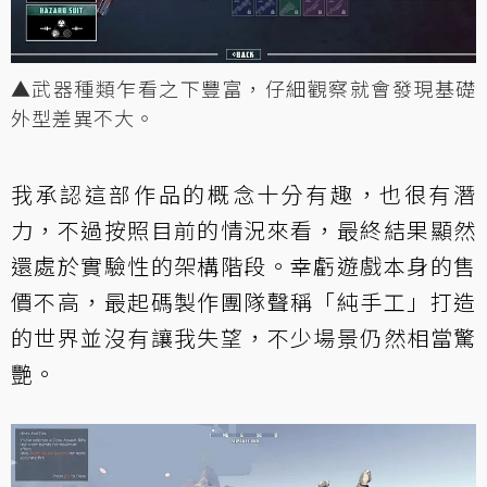
▲武器種類乍看之下豐富，仔細觀察就會發現基礎
外型差異不大。
我承認這部作品的概念十分有趣，也很有潛
力，不過按照目前的情況來看，最終結果顯然
還處於實驗性的架構階段。幸虧遊戲本身的售
價不高，最起碼製作團隊聲稱「純手工」打造
的世界並沒有讓我失望，不少場景仍然相當驚
艷。