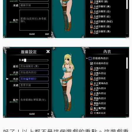
好了！以上都不是這個遊戲的重點。這遊戲重