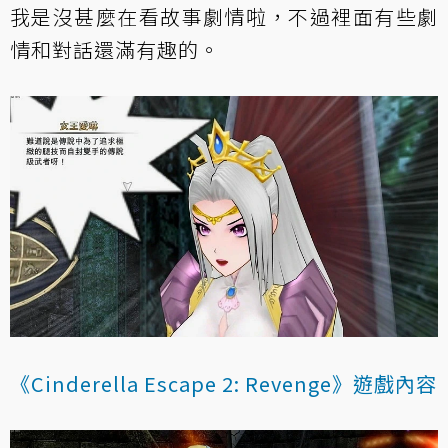
我是沒甚麼在看故事劇情啦，不過裡面有些劇
情和對話還滿有趣的。
《Cinderella Escape 2: Revenge》遊戲內容