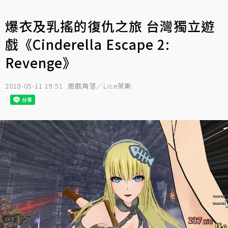
爆衣及乳搖的復仇之旅 台灣獨立遊
戲《Cinderella Escape 2:
Revenge》
2018-05-11 19:51
遊戲角落／Lice萊斯