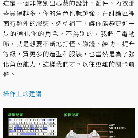
這是一個非常別出心裁的設計，配件、內衣那
些買得越多，你的角色也就越強，在討論區裡
面有額外的服裝、造型補丁，讓你能夠更進一
步的強化你的角色，不為別的，我們打電動
嘛，就是想要不斷地打怪、賺錢、練功、提升
等級，買更多的造型和服裝，也當然是為了強
化角色能力，這樣我們才可以往更難的關卡前
進。
操作上的建議