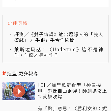
延伸閱讀
評測／《雙子傳說》適合邊緣人的「雙人
遊戲」 左手跟右手合作闖關
萊斯垃圾話：《Undertale》這不是神
作，什麼才是神作？
造型 更多報導
LOL／加里歐新造型「神盾機
甲」超像自由鋼彈！帥到還沒上
架就被吹爆
有「點」意思！《勝利女神：妮