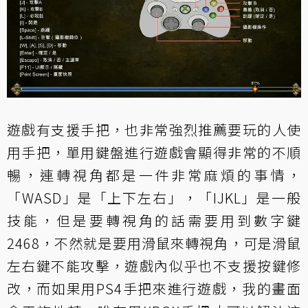
遊戲有支援手把，也非常強烈推薦要玩的人使
用手把，單用鍵盤進行遊戲會顯得非常的不順
暢，連轉視角都是一件非常麻煩的事情，
「WASD」是「上下左右」，「IJKL」是一般
技能，但是要轉視角的話需要用到數字鍵
2468，不然就是要用滑鼠來轉視角，可是滑鼠
左右鍵不能攻擊，遊戲內似乎也不支援按鍵修
改，而如果用PS4手把來進行遊戲，我的畫面