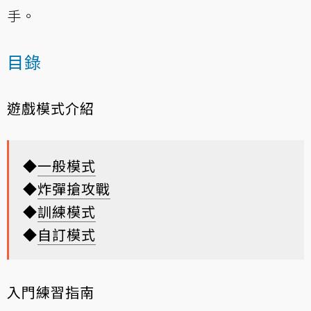
手。
目錄
遊戲模式介紹
◆
一般模式
◆
炸彈搶攻戰
◆
訓練模式
◆
自訂模式
入門練習指南