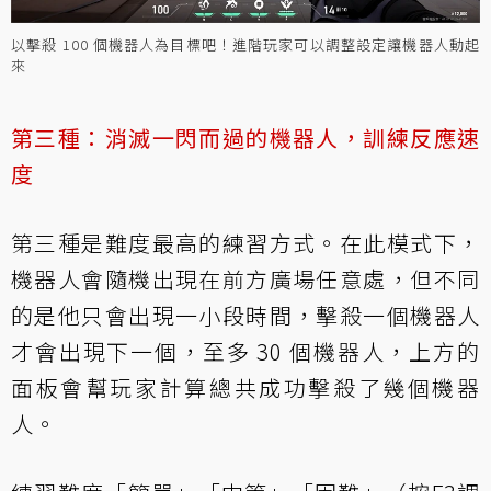
以擊殺 100 個機器人為目標吧！進階玩家可以調整設定讓機器人動起
來
第三種：消滅一閃而過的機器人，訓練反應速
度
第三種是難度最高的練習方式。在此模式下，
機器人會隨機出現在前方廣場任意處，但不同
的是他只會出現一小段時間，擊殺一個機器人
才會出現下一個，至多 30 個機器人，上方的
面板會幫玩家計算總共成功擊殺了幾個機器
人。