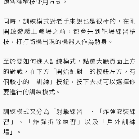
跟各種槍枝使用方式。
同時，訓練模式對老手來說也是很棒的，在剛
開啟遊戲上戰場之前，都會先到靶場練習槍
枝，打打隨機出現的機器人作為熱身。
至於要如何進入訓練模式，點選大廳頁面上方
的對戰，在下方「開始配對」的按鈕左方，有
個較小的「訓練」按鈕，按下去就可以選擇你
要進行的訓練模式。
訓練模式又分為「射擊練習」、「炸彈安裝練
習」、「炸彈拆除練習」以及「戶外訓練
場」。