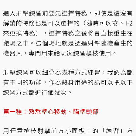
進入射擊練習前要先選擇特務，即使是還沒有
解鎖的特務也是可以選擇的（隨時可以按下 F2
來更換特務），選擇特務之後將會直接重生在
靶場之中。這個場地就是透過射擊隨機產生的
機器人，專門用來給玩家練習槍枝使用。
射擊練習可以細分為幾種方式練習，我認為都
有不同的功能，作為熱身用途的話可以把以下
練習方式都進行個幾次。
第一種：熟悉準心移動、瞄準頭部
用任意槍枝射擊前方小面板上的「練習」方