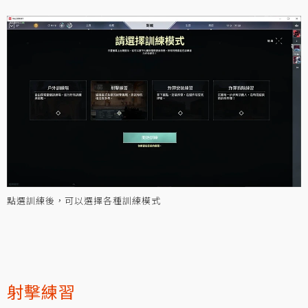
點選訓練後，可以選擇各種訓練模式
射擊練習