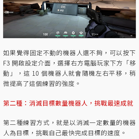
如果覺得固定不動的機器人還不夠，可以按下
F3 開啟設定介面，選擇右方電腦玩家下方「移
動」，這 10 個機器人就會隨機左右平移，稍
微提高了這個練習的強度。
第二種：消滅目標數量機器人，挑戰最速成就
第二種練習方式，就是以消滅一定數量的機器
人為目標，挑戰自己最快完成目標的速度。