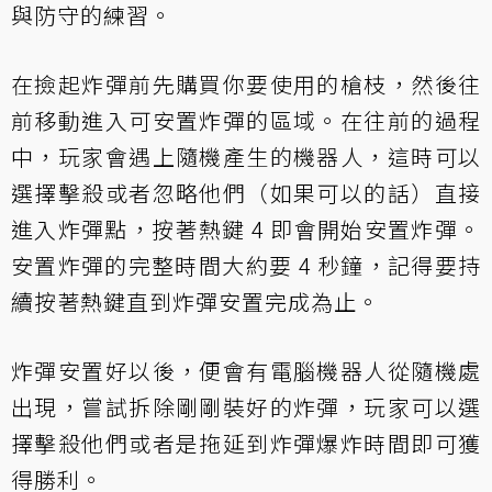
與防守的練習。
在撿起炸彈前先購買你要使用的槍枝，然後往
前移動進入可安置炸彈的區域。在往前的過程
中，玩家會遇上隨機產生的機器人，這時可以
選擇擊殺或者忽略他們（如果可以的話）直接
進入炸彈點，按著熱鍵 4 即會開始安置炸彈。
安置炸彈的完整時間大約要 4 秒鐘，記得要持
續按著熱鍵直到炸彈安置完成為止。
炸彈安置好以後，便會有電腦機器人從隨機處
出現，嘗試拆除剛剛裝好的炸彈，玩家可以選
擇擊殺他們或者是拖延到炸彈爆炸時間即可獲
得勝利。