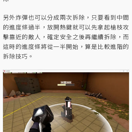
另外炸彈也可以分成兩次拆除，只要看到中間
的進度條過半，放開熱鍵就可以先拿起槍枝攻
擊靠近的敵人，確定安全之後再繼續拆除，而
這時的進度條將從一半開始，算是比較進階的
拆除技巧。