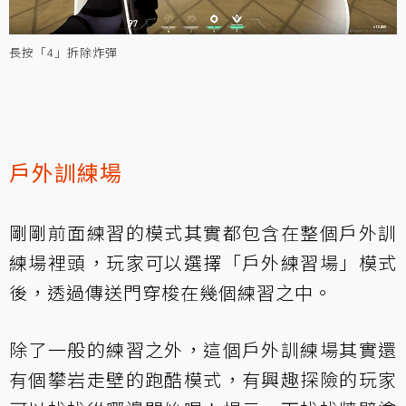
長按「4」拆除炸彈
戶外訓練場
剛剛前面練習的模式其實都包含在整個戶外訓
練場裡頭，玩家可以選擇「戶外練習場」模式
後，透過傳送門穿梭在幾個練習之中。
除了一般的練習之外，這個戶外訓練場其實還
有個攀岩走壁的跑酷模式，有興趣探險的玩家