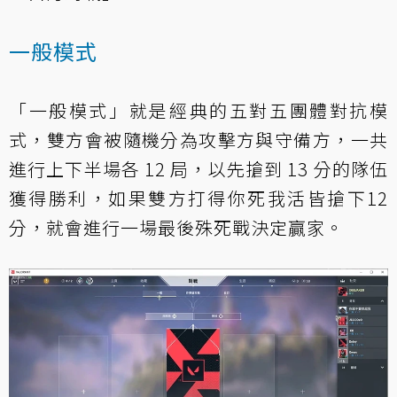
一般模式
「一般模式」就是經典的五對五團體對抗模
式，雙方會被隨機分為攻擊方與守備方，一共
進行上下半場各 12 局，以先搶到 13 分的隊伍
獲得勝利，如果雙方打得你死我活皆搶下12
分，就會進行一場最後殊死戰決定贏家。