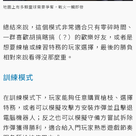
地圖上有多顆靈球需要爭奪，戰火一觸即發
總結來說，這個模式非常適合只有零碎時間、
一群喜歡胡搞瞎搞（？）的歡樂好友，或者是
想要練槍或練習特務的玩家選擇，最後的勝負
相對來說看得沒那麼重。
訓練模式
在訓練模式下，玩家能夠任意購買槍枝、選擇
特務，或者可以模擬攻擊方安裝炸彈並且擊退
電腦機器人；反之也可以模擬守備方嘗試拆除
炸彈獲得勝利，適合給入門玩家熟悉遊戲節奏