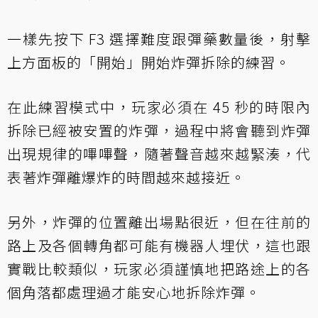
一樣先按下 F3 選擇難度跟彈藥數量後，射擊
上方面板的「開始」開始炸彈拆除的練習。
在此練習模式中，玩家必須在 45 秒的時限內
拆除已經被安置的炸彈，過程中將會聽到炸彈
出現規律的嗶嗶聲，隨著聲音越來越緊湊，代
表著炸彈離爆炸的時間越來越接近。
另外，炸彈的位置離出場點很近，但在往前的
路上及各個轉角都可能有機器人埋伏，這也跟
實戰比較類似，玩家必須謹慎地把路途上的各
個角落都處理過才能安心地拆除炸彈。