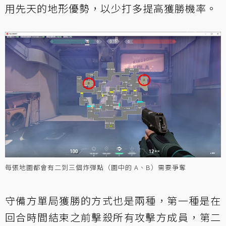
用先天的地形優勢，以少打多提高獲勝機率。
每張地圖都會有二到三個炸彈點（圖中的 A、B）需要爭奪
守備方單局獲勝的方式也是兩種，第一種是在
回合時間結束之前擊殺所有攻擊方成員，第二