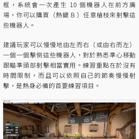
框，系統會一次產生 10 個機器人在前方廣
場，你可以購買（熱鍵 B ）任意槍枝來射擊這
些機器人。
建議玩家可以慢慢地由左而右（或由右而左）
一個一個擊倒這些機器人，對於熟悉準心移動
跟瞄準頭部射擊相當實用。練習重點在於沒有
時間限制，而且可以依照自己的節奏慢慢射
擊，是熱身必備的首要練習項目。