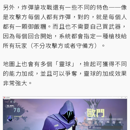
另外，炸彈搶攻戰還有一些不同的特色──像
是攻擊方每個人都有炸彈，對的，就是每個人
都有一顆御飯糰。而且也不需要自己買武器，
因為每個回合開始，系統都會指定一種槍枝給
所有玩家（不分攻擊方或者守備方）。
地圖上也會有多個「靈球」，撿起可獲得不同
的能力加成，並且可以爭奪，靈球的加成效果
非常強大。