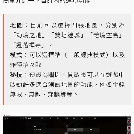
簡單介紹一下自訂內的選項功能：
地圖
：目前可以選擇四張地圖，分別為
「劫境之地」「雙塔迷城」「義境空島」
「遺落禪寺」。
模式
：可以選標準（一般經典模式）以及
炸彈搶攻戰
秘技
：預設為關閉。開啟後可以在遊戲中
啟動許多適合測試地圖的功能，例如金錢
無限、無敵、穿牆等等。