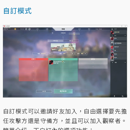
自訂模式
自訂模式可以邀請好友加入，自由選擇要先擔
任攻擊方還是守備方，並且可以加入觀察者。