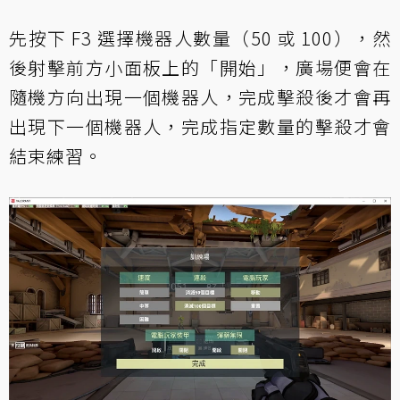
先按下 F3 選擇機器人數量（50 或 100），然
後射擊前方小面板上的「開始」，廣場便會在
隨機方向出現一個機器人，完成擊殺後才會再
出現下一個機器人，完成指定數量的擊殺才會
結束練習。