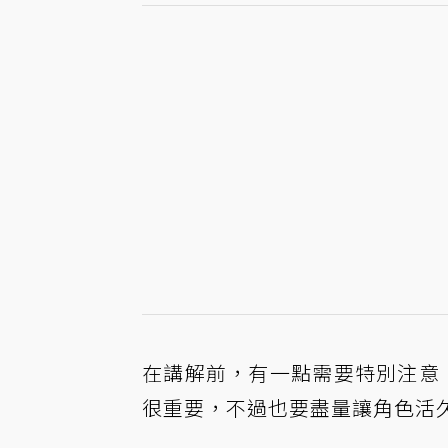
在講解前，有一點需要特別注意
很重要，不過也要盡量讓角色活