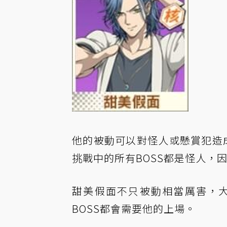
他的被動可以對怪人或懸賞犯造
挑戰中的所有BOSS都是怪人，
甜美假面不只被動相當厲害，
BOSS都會需要他的上場。