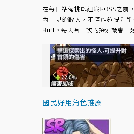
在每日準備挑戰組織BOSS之
內出現的敵人，不僅能夠提升所
Buff。每天有三次的探索機會
國民好用角色推薦