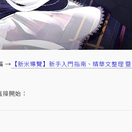
 →
【新米導覽】新手入門指南、精華文整理 暨
直接開始：