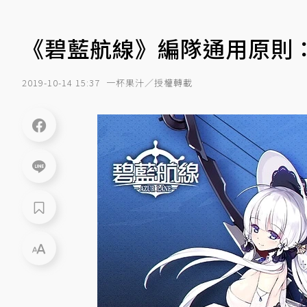
《碧藍航線》編隊通用原則
2019-10-14 15:37
一杯果汁／授權轉載