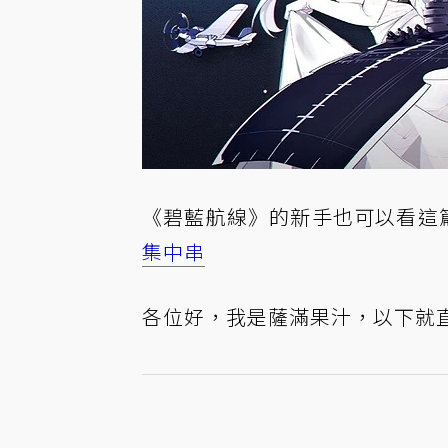
《碧藍航線》的新手也可以看這篇
集中串
各位好，我是薩滿果汁，以下就