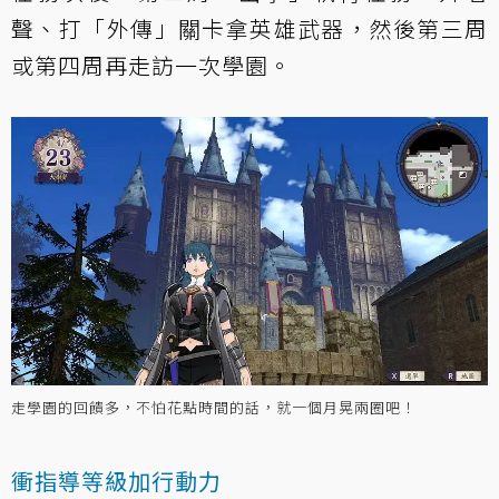
聲、打「外傳」關卡拿英雄武器，然後第三周
或第四周再走訪一次學園。
走學園的回饋多，不怕花點時間的話，就一個月晃兩圈吧！
衝指導等級加行動力