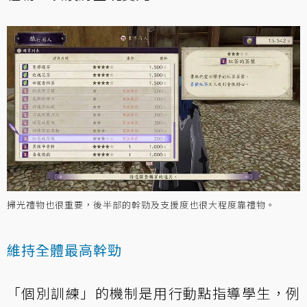
掃光禮物也很重要，後半部的幹勁及支援度也很大程度靠禮物。
維持全體最高幹勁
「個別訓練」的機制是用行動點指導學生，例