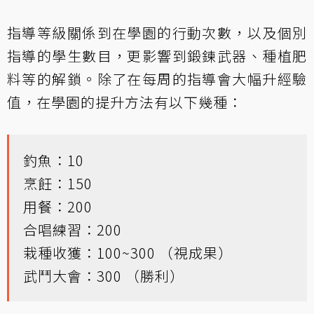
指導等級關係到在學園的行動次數，以及個別
指導的學生數目，更影響到鍛鍊武器、種植肥
料等的解鎖。除了在每周的指導會大幅升經驗
值，在學園的提升方法有以下幾種：
釣魚：10
烹飪：150
用餐：200
合唱練習：200
栽種收獲：100~300 （視成果）
武鬥大會：300 （勝利）