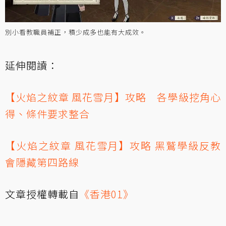
別小看教職員補正，積少成多也能有大成效。
延伸閱讀：
【火焰之紋章 風花雪月】攻略 各學級挖角心
得、條件要求整合
【火焰之紋章 風花雪月】攻略 黑鷲學級反教
會隱藏第四路線
文章授權轉載自
《香港01》