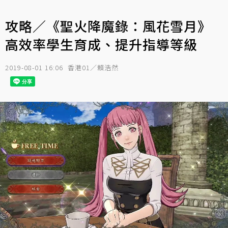
攻略／《聖火降魔錄：風花雪月》
高效率學生育成、提升指導等級
2019-08-01 16:06
香港01／賴浩然