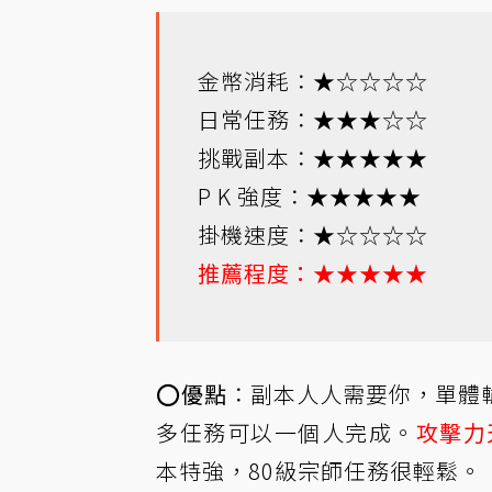
金幣消耗：★☆☆☆☆
日常任務：★★★☆☆
挑戰副本：★★★★★
P K 強度：★★★★★
掛機速度：★☆☆☆☆
推薦程度：★★★★★
⭕️
優點
：副本人人需要你，單體
多任務可以一個人完成。
攻擊力
本特強，80級宗師任務很輕鬆。