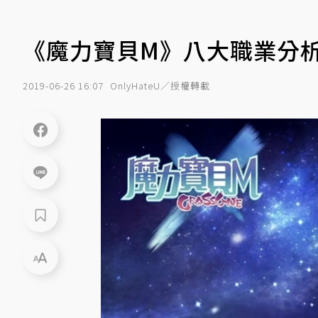
《魔力寶貝M》八大職業分
2019-06-26 16:07
OnlyHateU／授權轉載