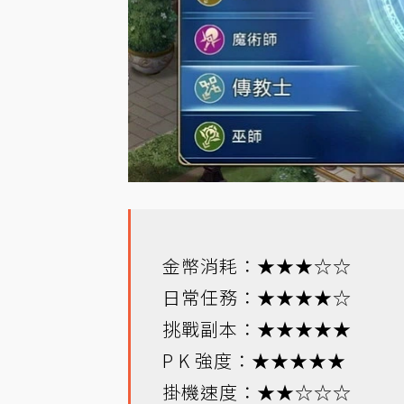
金幣消耗：★★★☆☆
日常任務：★★★★☆
挑戰副本：★★★★★
P K 強度：★★★★★
掛機速度：★★☆☆☆