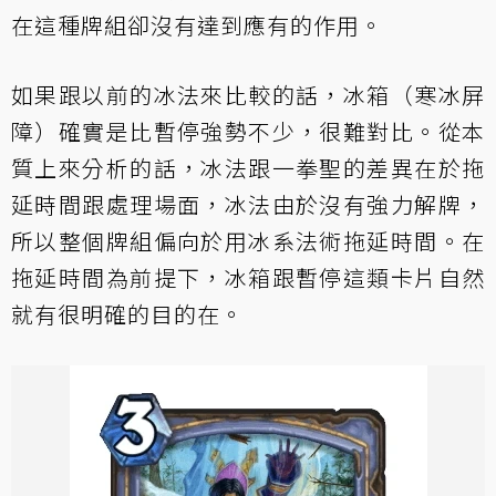
在這種牌組卻沒有達到應有的作用。
如果跟以前的冰法來比較的話，冰箱（寒冰屏
障）確實是比暫停強勢不少，很難對比。從本
質上來分析的話，冰法跟一拳聖的差異在於拖
延時間跟處理場面，冰法由於沒有強力解牌，
所以整個牌組偏向於用冰系法術拖延時間。在
拖延時間為前提下，冰箱跟暫停這類卡片自然
就有很明確的目的在。