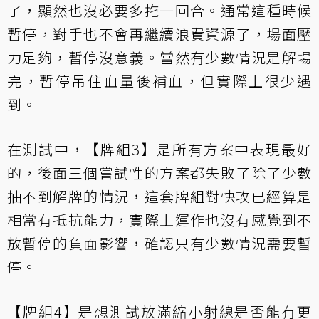
了，顯然也沒必要多拖一回合。通常這種時候
暫停，對手也不會再繼續浪費資源了，場面壓
力足夠，暫停沒意義。當然有少數情況是解場
完，暫停吊住血量後補血，但實際上很少遇
到。
在測試中，【牌組3】是所有方案中表現最好
的，後面三個嘗試性的方案都失敗了除了少數
抽不到解牌的情況，這套牌組對快攻已經算是
相當有抵抗能力，實際上運作也沒有感覺到不
放暫停的負面影響，確認只有少數情況需要暫
停。
【牌組4】是想測試放滿縮小射線是否能有更