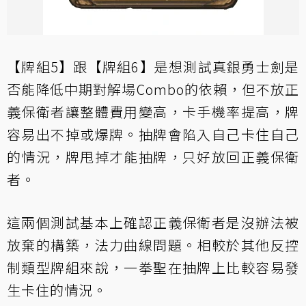
【牌組5】跟【牌組6】是想測試真銀勇士劍是
否能降低中期對解場Combo的依賴，但不放正
義保衛者讓整體費用變高，卡手機率提高，牌
容易出不掉或爆牌。抽牌會陷入自己卡住自己
的情況，牌甩掉才能抽牌，只好放回正義保衛
者。
這兩個測試基本上確認正義保衛者是沒辦法被
放棄的構築，法力曲線問題。相較於其他反控
制類型牌組來說，一拳聖在抽牌上比較容易發
生卡住的情況。