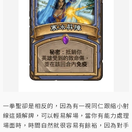
一拳聖卻是相反的，因為有一視同仁跟縮小射
線這類解牌，可以輕易解場，當你有能力處理
場面時，時間自然就很容易有餘裕，因為對手