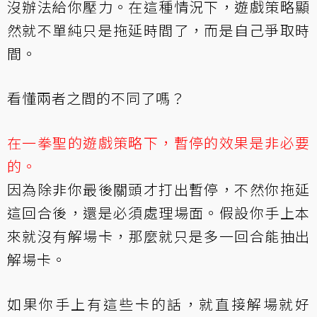
沒辦法給你壓力。在這種情況下，遊戲策略顯
然就不單純只是拖延時間了，而是自己爭取時
間。
看懂兩者之間的不同了嗎？
在一拳聖的遊戲策略下，暫停的效果是非必要
的。
因為除非你最後關頭才打出暫停，不然你拖延
這回合後，還是必須處理場面。假設你手上本
來就沒有解場卡，那麼就只是多一回合能抽出
解場卡。
如果你手上有這些卡的話，就直接解場就好