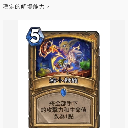
穩定的解場能力。