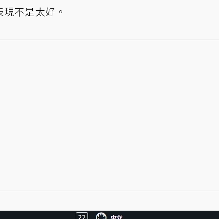
表現不是太好。