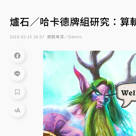
爐石／哈卡德牌組研究：算
2019-02-15 18:07
遊戲角落／Dennis