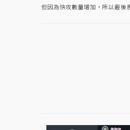
但因為快攻數量增加，所以最後