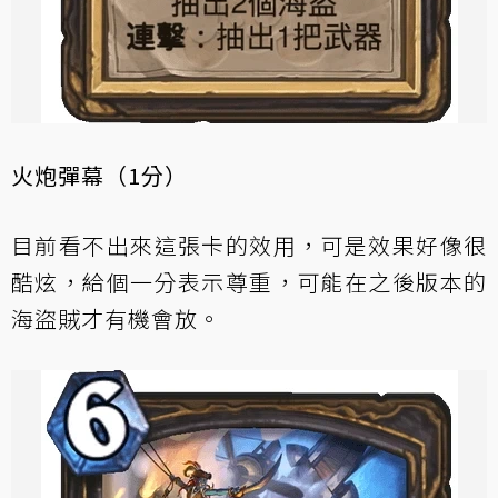
火炮彈幕（1分）
目前看不出來這張卡的效用，可是效果好像很
酷炫，給個一分表示尊重，可能在之後版本的
海盜賊才有機會放。