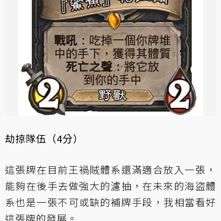
劫掠隊伍（4分）
這張牌在目前王禍賊體系還滿適合放入一張，
能夠在後手去做強大的濾抽，在未來的海盜體
系也是一張不可或缺的補牌手段，我相當看好
這張牌的發展。