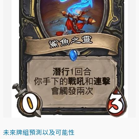
未來牌組預測以及可能性