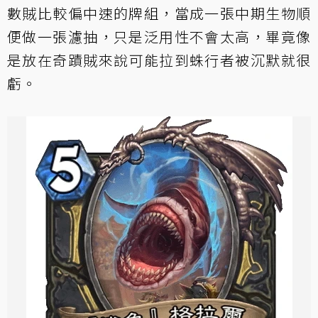
數賊比較偏中速的牌組，當成一張中期生物順
便做一張濾抽，只是泛用性不會太高，畢竟像
是放在奇蹟賊來說可能拉到蛛行者被沉默就很
虧。