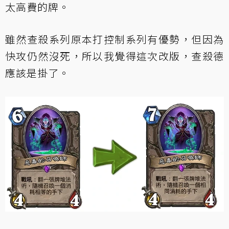
太高費的牌。
雖然查殺系列原本打控制系列有優勢，但因為
快攻仍然沒死，所以我覺得這次改版，查殺德
應該是掛了。