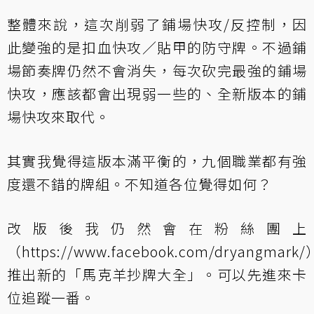
整體來說，這次削弱了鋪場快攻/反控制，因
此變強的是扣血快攻／貼甲的防守牌。不過鋪
場節奏牌仍然不會消失，每次砍完最強的鋪場
快攻，應該都會出現弱一些的、全新版本的鋪
場快攻來取代。
其實我覺得這版本滿平衡的，九個職業都有強
度還不錯的牌組。不知道各位覺得如何？
改版後我仍然會在粉絲團上
（
https://www.facebook.com/dryangmark/
推出新的「馬克羊抄牌大全」。可以先進來卡
位追蹤一番。