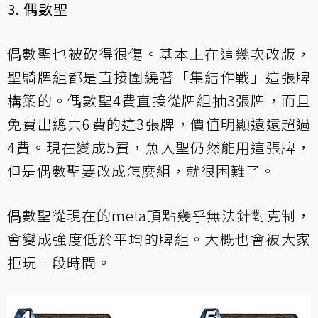
3. 偶數聖
偶數聖也被砍得很傷。基本上在這幾次改版，
聖騎牌組都是直接圍繞著「集結作戰」這張牌
構築的。偶數聖4費直接從牌組抽3張牌，而且
免費出總共6費的這3張牌，價值明顯遠遠超過
4費。現在變成5費，魚人聖仍然能用這張牌，
但是偶數聖要改成怎麼組，就很困難了。
偶數聖從現在的meta頂點幾乎無法針對克制，
會變成強度低於平均的牌組。大概也會被大家
拒玩一段時間。