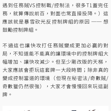
遇到任務賊VS控制戰/控制法，很多T1蓋完任
務，就算傳說前百，對面也常直接投降。）這
應該就是暴雪砍光反控制牌組的原因 ── 想
鼓勵控制牌組。
不過這也讓快攻打任務賊變成更加必贏的對
局，不知道能不能真的讓環境中的控制牌組大
幅增加、讓快攻減少。但至少剛改版的天梯，
大家應該會拒玩這套牌一大段時間；除非真的
變成控制當道的環境（但現在秘密法/奇數賊/
奇數獵仍然很強），大家才會慢慢回來玩這副
牌。