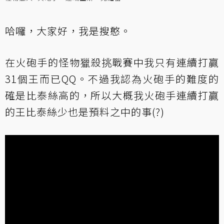
哈囉，大家好，我是搜憨。
在火砲手的怪物獵殺挑戰賽中我只有連續打贏
31個王而已QQ。不過我認為火砲手的難度的
確是比泰絲高的，所以大概我火砲手連續打贏
的王比泰絲少也是預料之中的事(?)