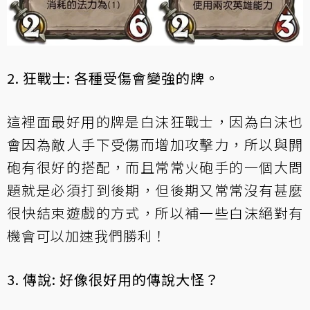
2. 狂戰士: 各種受傷會變強的牌。
這裡面最好用的牌是白沫狂戰士，因為白沫也
會因為敵人手下受傷而增加攻擊力，所以與開
砲有很好的搭配，而且常常火砲手的一個大問
題就是必須打到後期，但後期又常常沒有甚麼
很快結束遊戲的方式，所以補一些白沫絕對有
機會可以加速我們勝利！
3. 傳說: 好像很好用的傳說大怪？