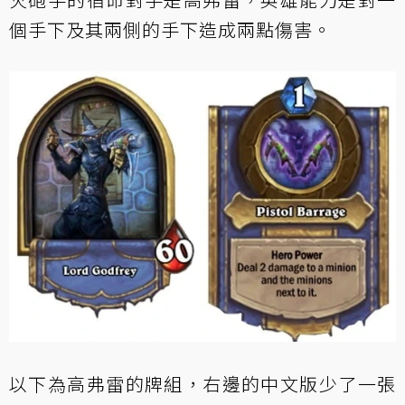
個手下及其兩側的手下造成兩點傷害。
以下為高弗雷的牌組，右邊的中文版少了一張