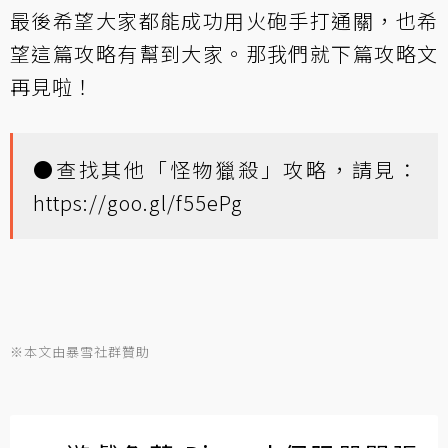
最後希望大家都能成功用火砲手打通關，也希
望這篇攻略有幫到大家。那我們就下篇攻略文
再見啦！
●查找其他「怪物獵殺」攻略，請見：
https://goo.gl/f55ePg
※本文由暴雪社群贊助