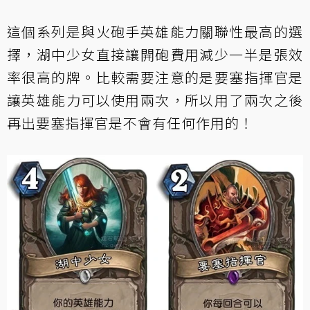
這個系列是與火砲手英雄能力關聯性最高的選
擇，湖中少女直接讓開砲費用減少一半是張效
率很高的牌。比較需要注意的是要塞指揮官是
讓英雄能力可以使用兩次，所以用了兩次之後
再出要塞指揮官是不會有任何作用的！