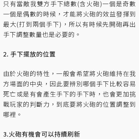
只有當敵我雙方手下總數(含火砲)一個是奇數
一個是偶數的時候，才能將火砲的效益發揮到
最大(打到兩個手下)，所以有時候先開砲再出
手下調整數量也是必要的。
2. 手下擺放的位置
由於火砲的特性，一般會希望將火砲維持在我
方場面的中央，因此要辨別哪個手下比較容易
死亡或是有會產生手下的手下時，也會更加挑
戰玩家的判斷力，到底要將火砲的位置調整到
哪裡。
3.火砲有機會可以持續刷新