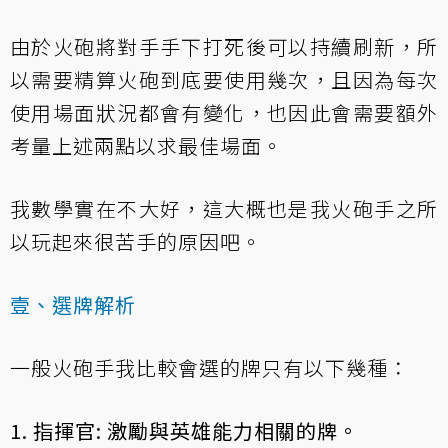
由於火砲將對手手下打死後可以持續刷新，所
以需要精算火砲到底要使用幾次，且因為每次
使用場面狀況都會有變化，也因此會需要額外
考量上述兩點以求最佳場面。
我數學實在不大好，這大概也是我火砲手之所
以玩起來很苦手的原因吧。
壹、選牌解析
一般火砲手我比較會選的牌只有以下幾種：
1. 指揮官: 激勵與英雄能力相關的牌。