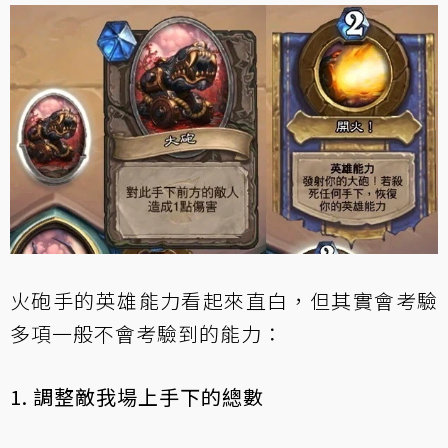
火砲手的英雄能力看起來直白，但其實會考驗
多項一般不會考驗到的能力：
1. 調整敵我場上手下的總數