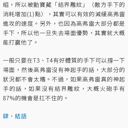
組，所以被動寶藏「結界雕紋」（敵方手下的
消耗增加(1)點），其實可以有效的減緩高弗雷
進攻的速度。另外，也因為高弗雷大部分都是
手下，所以他一旦失去場面優勢，其實就大概
能打贏他了。
一般只要在T3、T4有好體質的手下可以撐一下
場面，然後高弗雷沒有神起手的話，大部分的
狀況都不會太糟。不過，如果高弗雷真的神起
手的話，如果沒有結界雕紋，大概火砲手有
87%的機會是扛不住的。
肆、結語