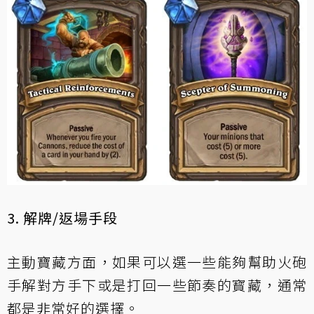
3. 解牌/返場手段
主動寶藏方面，如果可以選一些能夠幫助火砲
手解對方手下或是打回一些節奏的寳藏，通常
都是非常好的選擇。