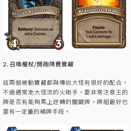
2. 召喚權杖/開砲降費寶藏
這兩個被動寶藏都與傳說大怪有很好的配合，
不過通常走大怪流的火砲手，要非常注意王的
牌是否有能夠馬上逆轉的關鍵牌，牌組最好也
要有一定量的補牌手段。