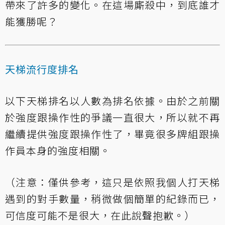
帶來了許多的變化。在這場廝殺中，到底誰才
能獲勝呢？
天梯流行度排名
以下天梯排名以人數為排名依據。由於之前關
於強度跟操作性的爭議一直很大，所以就不再
繼續提供強度跟操作性了，畢竟很多牌組跟操
作員本身的強度相關。
（注意：僅供參考，這只是依照我個人打天梯
遇到的對手數量，稍微做個簡單的紀錄而已，
可信度可能不是很大，在此說聲抱歉。）