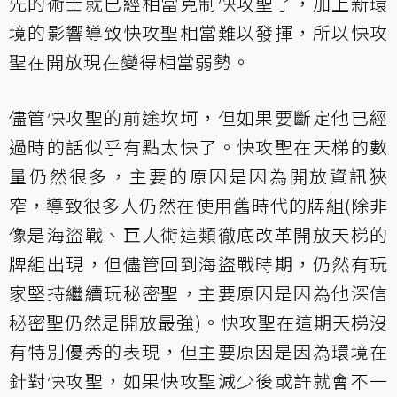
先的術士就已經相當克制快攻聖了，加上新環
境的影響導致快攻聖相當難以發揮，所以快攻
聖在開放現在變得相當弱勢。
儘管快攻聖的前途坎坷，但如果要斷定他已經
過時的話似乎有點太快了。快攻聖在天梯的數
量仍然很多，主要的原因是因為開放資訊狹
窄，導致很多人仍然在使用舊時代的牌組(除非
像是海盜戰、巨人術這類徹底改革開放天梯的
牌組出現，但儘管回到海盜戰時期，仍然有玩
家堅持繼續玩秘密聖，主要原因是因為他深信
秘密聖仍然是開放最強)。快攻聖在這期天梯沒
有特別優秀的表現，但主要原因是因為環境在
針對快攻聖，如果快攻聖減少後或許就會不一