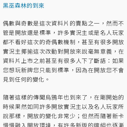
黑巫森林的到來
偶數與奇數是這次資料片的賣點之一，然而不
管是開放還是標準，許多實況主或是名人玩家
都不看好這次的奇偶數機制，甚至有很多開放
實況主揶揄這次改動對開放來說毫無意義，在
資料片上市之前甚至有很多人下了斷語：如果
您想玩新牌您只能到標準，因為在開放您不會
見到任何的變化。
隨著這樣的傳聞烏鴉年也到來了，在剛開始的
時候果然如同許多開放實況主以及名人玩家所
說那樣，開放的變化非常少；但然而隨著新卡
慢慢融入開放環境，有許多新版的牌組也逐漸