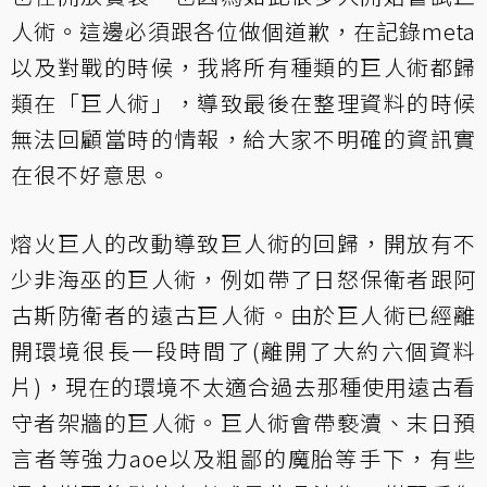
人術。這邊必須跟各位做個道歉，在記錄meta
以及對戰的時候，我將所有種類的巨人術都歸
類在「巨人術」，導致最後在整理資料的時候
無法回顧當時的情報，給大家不明確的資訊實
在很不好意思。
熔火巨人的改動導致巨人術的回歸，開放有不
少非海巫的巨人術，例如帶了日怒保衛者跟阿
古斯防衛者的遠古巨人術。由於巨人術已經離
開環境很長一段時間了(離開了大約六個資料
片)，現在的環境不太適合過去那種使用遠古看
守者架牆的巨人術。巨人術會帶褻瀆、末日預
言者等強力aoe以及粗鄙的魔胎等手下，有些