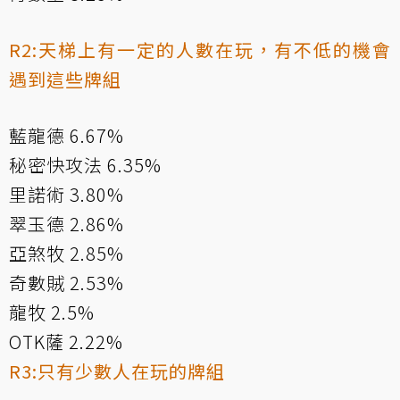
R2:天梯上有一定的人數在玩，有不低的機會
遇到這些牌組
藍龍德 6.67%
秘密快攻法 6.35%
里諾術 3.80%
翠玉德 2.86%
亞煞牧 2.85%
奇數賊 2.53%
龍牧 2.5%
OTK薩 2.22%
R3:只有少數人在玩的牌組