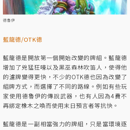
德魯伊
藍龍德/OTK德
藍龍德是開放第一個開始改變的牌組。藍龍德
增加了兇猛狂嚎以及黑巫森林吹笛人，使得他
的濾牌變得更快，不少的OTK德也因為改變了
組牌方式，而選擇了不同的路線。例如有些玩
家使用德魯伊的傳說武器，也有人因為4費不
再綁定橡木之喚而使用末日預言者等抗快。
藍龍德是一副相當強力的牌組，只是當環境逐