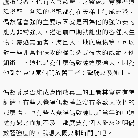
騰啃食者、也有人喜歡翠玉之靈或是奪屍者這
種搭配，各種的搭配都有在天梯上行成流派。
偶數薩會強的主要原因就是因為他的強節奏的
能力非常強大，搭配前中期就能出的各種大生
物：覆焰無面者、海巨人、地底魔物等，可以
對一些非常怕快攻的職業造成很大的威脅，例
如術士。這也是為什麼偶數薩這麼強大，因為
他剛好克制兩個開放舊王者：聖騎以及術士。
偶數薩是否能成為開放真正的王者其實還有待
討論，有些人覺得偶數薩並沒有多數人吹捧的
那麼強，也有些人覺得偶數薩比起當年的中速
薩有過之而無不及，那麼要有個人能來證明偶
數薩強度的，我想大概只剩時間了吧。