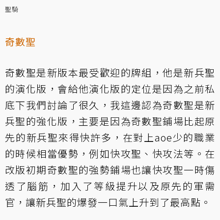
聖騎
奇數聖
奇數聖是新版本最受歡迎的牌組，他是新兵聖
的演化版，會給他演化版的定位是因為之前私
底下我們討論了很久，我這邊認為奇數聖是新
兵聖的強化版，主要是因為奇數聖鋪場比起原
先的新兵聖來得快許多，在對上aoe少的職業
的時候相當優勢，例如快攻聖、快攻法等。在
改版初期奇數聖的強勢鋪場也讓快攻聖一時傷
透了腦筋，加入了等級提升以及原先的軍需
官，讓新兵聖的爆發一口氣上升到了最高點。