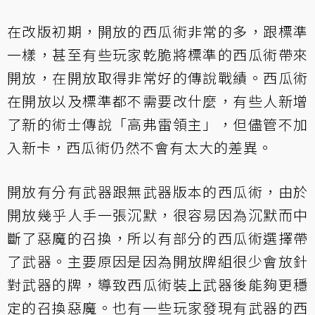
在改版初期，開放的西瓜術非常的多，跟標準
一樣，甚至有些玩家乾脆將標準的西瓜術帶來
開放，在開放取得非常好的傳說戰績。西瓜術
在開放以及標準都不需要改什麼，有些人新增
了新的術士傳說「高弗雷領主」，但儘管不加
入新卡，西瓜術仍然不會有太大的差異。
開放有分有武器跟無武器版本的西瓜術，由於
開放幾乎人手一張沉默，很容易因為沉默而中
斷了惡魔的召換，所以有部分的西瓜術選擇帶
了武器。主要原因是因為開放牌組很少會放針
對武器的牌，導致西瓜術裝上武器後能夠更穩
定的召換惡魔。也有一些玩家發現有武器的西