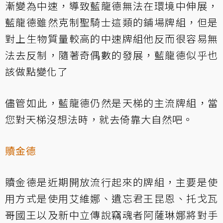
漸變為中速，導致藍龍德無法在環境中伸展，
藍龍德雖然克制聖騎士這類的鋪場牌組，但是
對上生物質量較高的中速牌組他反而很容易無
法去反制，隨著奇偶數的發展，藍龍德似乎也
該做點變化了
儘管如此，藍龍德仍然是天梯的主流牌組，當
您對天梯沒想法時，就去倚靠大自然吧。
贖金德
贖金德是近期開放流行起來的牌組，主要是使
用方式是使用艾維娜、遺忘君王昆恩、托戈瓦
哥國王以及新中立傳說竊魂者阿薩琳娜將對手