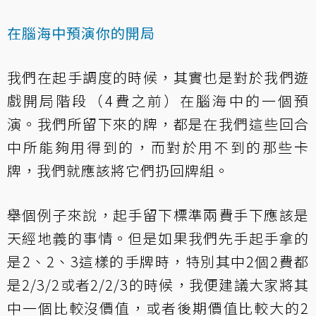
在腦海中預演你的開局
我們在起手調度的時候，其實也是對於我們遊
戲開局階段（4費之前）在腦海中的一個預
演。我們所留下來的牌，都是在我們這些回合
中所能夠用得到的，而對於用不到的那些卡
牌，我們就應該將它們扔回牌組。
舉個例子來說，起手留下標準兩費手下應該是
天經地義的事情。但是如果我們先手起手拿的
是2、2、3這樣的手牌時，特別其中2個2費都
是2/3/2或者2/2/3的時候，我便建議大家將其
中一個比較沒價值，或者後期價值比較大的2