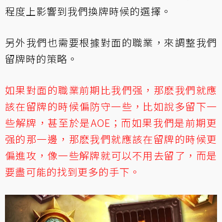
程度上影響到我們換牌時候的選擇。
另外我們也需要根據對面的職業，來調整我們
留牌時的策略。
如果對面的職業前期比我們强，那麽我們就應
該在留牌的時候偏防守一些，比如說多留下一
些解牌，甚至於是AOE；而如果我們是前期更
强的那一邊，那麽我們就應該在留牌的時候更
偏進攻，像一些解牌就可以不用去留了，而是
要盡可能的找到更多的手下。