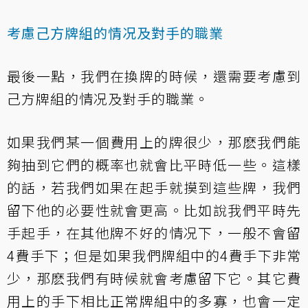
考慮己方牌組的情况及對手的職業
最後一點，我們在換牌的時候，還需要考慮到
己方牌組的情况及對手的職業。
如果我們某一個費用上的牌很少，那麽我們能
夠抽到它們的概率也就會比平時低一些。這樣
的話，若我們如果在起手就摸到這些牌，我們
留下他的必要性就會更高。比如說我們平時先
手起手，在其他牌不好的情况下，一般不會留
4費手下；但是如果我們牌組中的4費手下非常
少，那麽我們有時候就會考慮留下它。其它費
用上的手下相比正常牌組中的多寡，也會一定