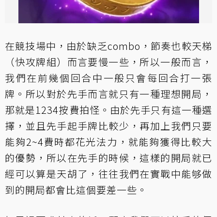
在競技場中，由於缺乏combo，節奏也較天梯
（快攻牌組）而言要慢一些，所以一般而言，
我們在前幾個回合中一般只會每回合打一張
牌。所以對於先手而言就只有一種理想開局，
那就是1234按費拍怪。由於先手只有這一種選
擇，並且先手起手牌比較少，再加上我們只要
能夠2~4費時都花光法力，就能夠獲得比較大
的優勢，所以在先手的時候，這樣的開局就已
經可以算是天胡了，往往我們在實戰中能够做
到的開局都會比這個要差一些。