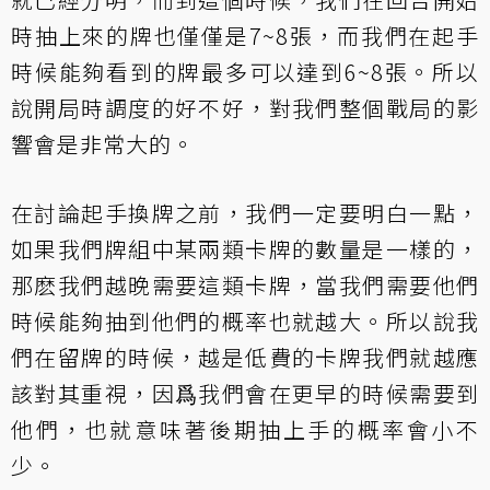
時抽上來的牌也僅僅是7~8張，而我們在起手
時候能夠看到的牌最多可以達到6~8張。所以
說開局時調度的好不好，對我們整個戰局的影
響會是非常大的。
在討論起手換牌之前，我們一定要明白一點，
如果我們牌組中某兩類卡牌的數量是一樣的，
那麽我們越晚需要這類卡牌，當我們需要他們
時候能夠抽到他們的概率也就越大。所以說我
們在留牌的時候，越是低費的卡牌我們就越應
該對其重視，因爲我們會在更早的時候需要到
他們，也就意味著後期抽上手的概率會小不
少。