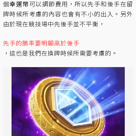
個
幸運幣
可以調節費用，所以先手和後手在留
牌時候所考慮的內容也會有不小的出入。另外
由於現在競技場中先後手並不平衡，
先手的勝率要明顯高於後手
，這也是我們在換牌時候所需要考慮的。