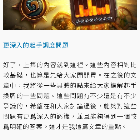
更深入的起手調度問題
好了，上集的內容就到這裡。這些內容相對比
較基礎，也算是先給大家開開胃。在之後的文
章中，我將從一些具體的點來給大家講解起手
換牌的一些問題。這些問題有不少還是有不少
爭議的，希望在和大家討論過後，能夠對這些
問題有更爲深入的認識，並且能夠得到一個較
爲明確的答案。這才是我這篇文章的重點。