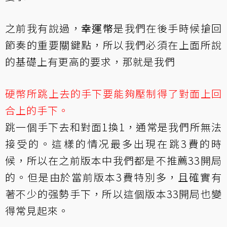
之前我有說過，
幸運幣
是我們在後手時候搶回
節奏的重要關鍵點，所以我們必須在上面所說
的基礎上有更高的要求，那就是我們
硬幣所跳上去的手下要能夠壓制得了對面上回
合上的手下。
跳一個手下去和對面1換1，通常是我們所無法
接受的。這樣的情况最多出現在跳3費的時
候，所以在之前版本中我們都是不推薦33開局
的。但是由於當前版本3費特別多，且確實有
著不少的强勢手下，所以這個版本33開局也變
得常見起來。