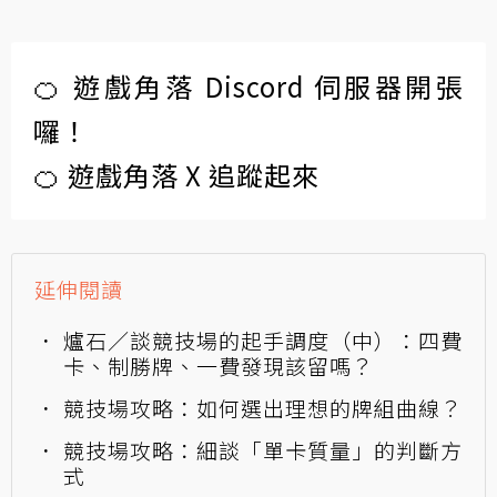
🍊 遊戲角落 Discord 伺服器開張
囉！
🍊 遊戲角落 X 追蹤起來
延伸閱讀
爐石／談競技場的起手調度（中）：四費
卡、制勝牌、一費發現該留嗎？
競技場攻略：如何選出理想的牌組曲線？
競技場攻略：細談「單卡質量」的判斷方
式