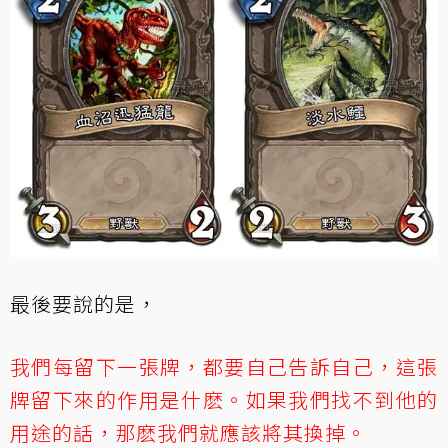
最後要說的是，
我們每留下一張牌，都要自己告訴自己，這張
牌留下來的作用是什麽。如果我們找不到他的
用途的話，那麽我們就應該將其換掉。