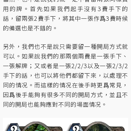
用的牌。首先如果我們起手沒有3費手下的
話，留兩張2費手下，將其中一張作爲3費時候
的備選也是不錯的。
另外，我們也不是說只需要留一種開局方式就
可以。如果說我們的那兩個兩費是一張手下、
一張解牌；又或者是一張2/2/3以及一張2/3/2
手下的話，也可以將他們都留下來，以處理不
同的情况。而這樣的情况在後手時更爲常見，
因爲後手能夠有很多不同的開局方式，並且不
同的開局也能夠應對不同的場面情况。