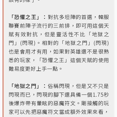
「恐懼之王」：
對抗多坦陣的首選，
韓服
聯賽前陣子流行的三前排
，即可用這個天
賦有效對抗，但是靈活性不比「地獄之
門」(閃現)。相對的「地獄之門」(閃現)
也是會用才有用，如果對英雄還不是很熟
悉的玩家，「恐懼之王」這個天賦的使用
難易度更好上手一點。
「地獄之門」：
俗稱閃現，但是又不只是
閃現而已，閃現的腳下還具備一個1.75秒
後爆炸帶有暈眩的惡魔符文。剛接觸的玩
家可以先把惡魔符文當成額外效果來看，