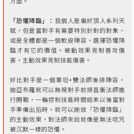
方面。
「恐懼降臨」：
我個人是偏好頂人系列天
賦，但是當對手有需要特別針對的對象，
或是全體都是一個軟皮陣容，選擇恐懼降
臨才有它的價值。被動效果克制普攻傷
害，主動效果克制技能傷害。
好比對手是一個單坦+雙法師後排陣容，
迪亞布羅就可以無視對手前排直衝法師進
行開戰，一輪控制技能時間結束以後當對
手準備出招時，就可以施放「恐懼降臨」
的主動效果，對法師來說就像是無法唸咒
被沉默一樣的恐懼。