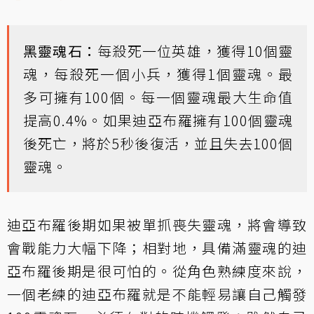
黑靈魂石：
每殺死一位英雄，獲得10個靈
魂，每殺死一個小兵，獲得1個靈魂。最
多可擁有100個。每一個靈魂最大生命值
提高0.4%。如果迪亞布羅擁有100個靈魂
後死亡，將於5秒後復活，並且失去100個
靈魂。
迪亞布羅後期如果被單抓喪失靈魂，將會導致
會戰能力大幅下降；相對地，具備滿靈魂的迪
亞布羅後期是很可怕的。從角色熟練度來說，
一個老練的迪亞布羅就是不能輕易讓自己觸發