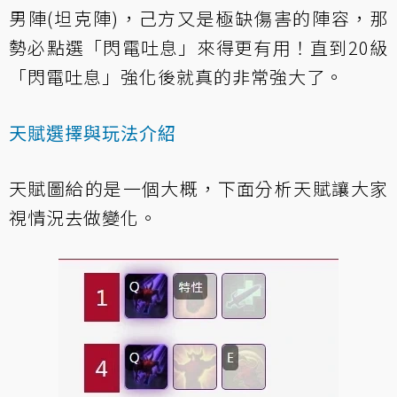
男陣(坦克陣)，己方又是極缺傷害的陣容，那
勢必點選「閃電吐息」來得更有用！直到20級
「閃電吐息」強化後就真的非常強大了。
天賦選擇與玩法介紹
天賦圖給的是一個大概，下面分析天賦讓大家
視情況去做變化。