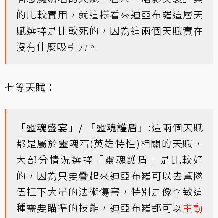
的比較實用，就這樣看來迪亞布羅這層天
賦選擇是比較死的，因為這兩個天賦實在
沒有什麼吸引力。
七等天賦：
「靈魂盛宴」/ 「靈魂護盾」:
這兩個天賦
都是屬於靈魂石(英雄特性)相關的天賦，
大部分情況選擇「靈魂護盾」是比較好
的，因為只要疊起來迪亞布羅可以去幫隊
伍扛下大量的法術傷害，特別是像李敏這
種需要瞄準的技能，迪亞布羅都可以
主動