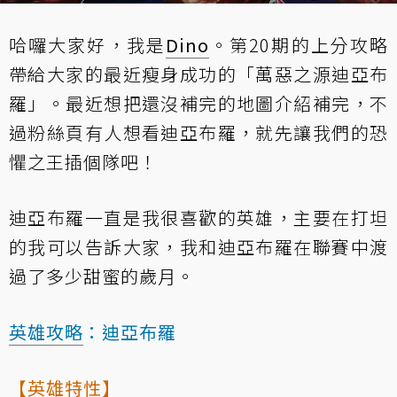
哈囉大家好，我是
Dino
。第20期的上分攻略
帶給大家的最近瘦身成功的「萬惡之源迪亞布
羅」。最近想把還沒補完的地圖介紹補完，不
過粉絲頁有人想看迪亞布羅，就先讓我們的恐
懼之王插個隊吧！
迪亞布羅一直是我很喜歡的英雄，主要在打坦
的我可以告訴大家，我和迪亞布羅在聯賽中渡
過了多少甜蜜的歲月。
英雄攻略
：迪亞布羅
【英雄特性】