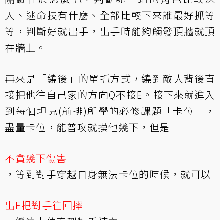
入、逃命技有什麼、全部比較下來誰最好抓等
等，判斷好就出手，出手時能夠觸發頂牆就頂
在牆上。
再來是「繞後」的單抓方式，繞到敵人背後直
接把他往自己家的方向Q不接E。接下來就進入
到每個坦克(前排)所學的必修課題「卡位」，
盡量卡位，能普攻就摸他幾下，但是
不貪幾下傷害
，等到對手穿越自身無法卡位的時候，就可以
出E把對手往回摔