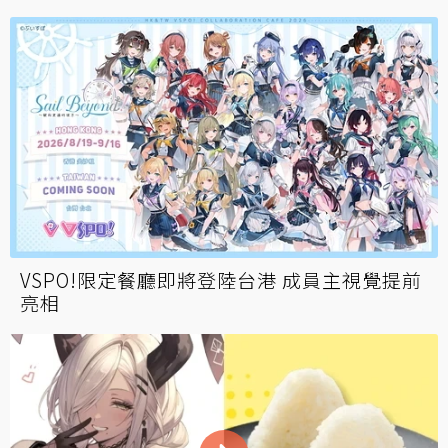
VSPO!限定餐廳即將登陸台港 成員主視覺提前
亮相