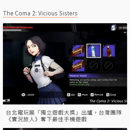
The Coma 2: Vicious Sisters
台北電玩展「獨立遊戲大獎」出爐，台灣團隊
《實況旅人》奪下最佳手機遊戲