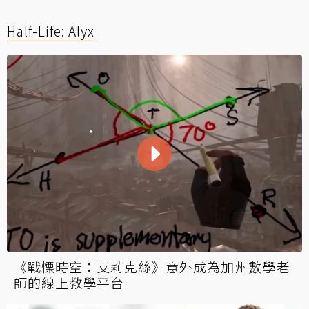
Half-Life: Alyx
《戰慄時空：艾莉克絲》意外成為加州數學老
師的線上教學平台