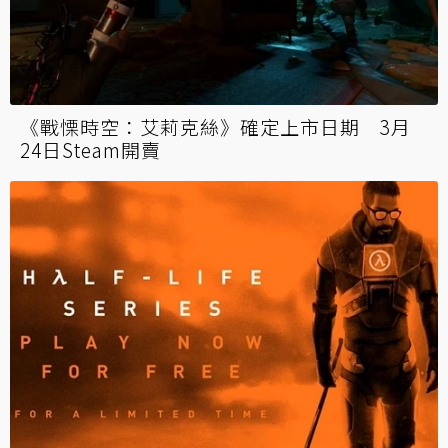
《戰慄時空：艾莉克絲》確定上市日期 3月
24日Steam開賣