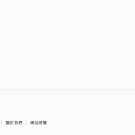
關於我們
網站總覽