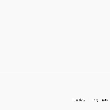
刊登廣告
FAQ
·
客服