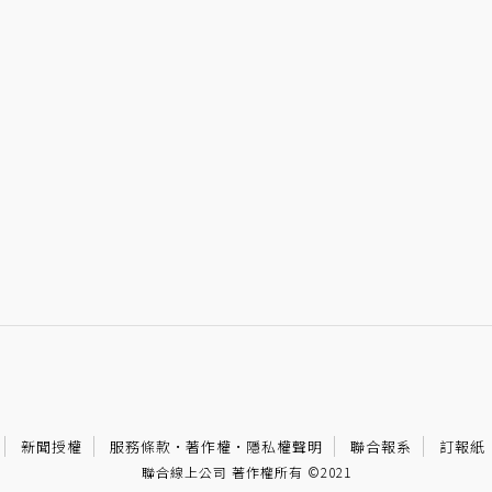
新聞授權
服務條款
·
著作權
·
隱私權聲明
聯合報系
訂報紙
聯合線上公司 著作權所有 ©2021