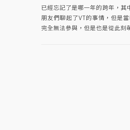
已經忘記了是哪一年的跨年，其
朋友們聊起了VT的事情，但是
完全無法參與，但是也是從此刻