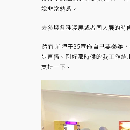
說非常熟悉。
去參與各種漫展或者同人展的時候
然而 前陣子35宣佈自己要舉辦，個
步直播。剛好那時候的我工作結
支持一下。