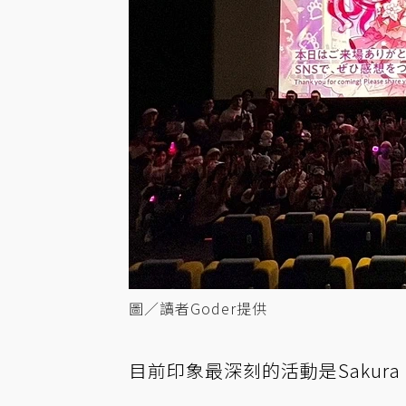
圖／讀者Goder提供
目前印象最深刻的活動是Sakura miko