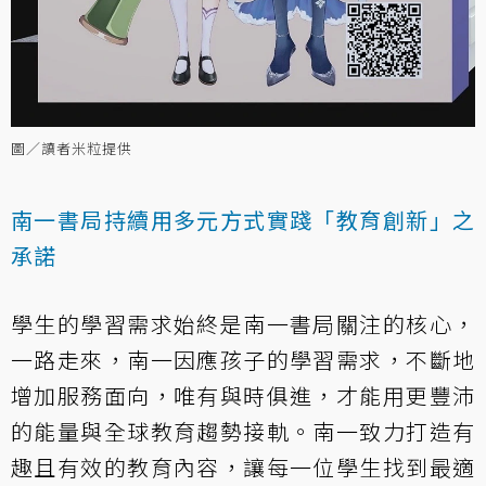
圖／讀者米粒提供
南一書局持續用多元方式實踐「教育創新」之
承諾
學生的學習需求始終是南一書局關注的核心，
一路走來，南一因應孩子的學習需求，不斷地
增加服務面向，唯有與時俱進，才能用更豐沛
的能量與全球教育趨勢接軌。南一致力打造有
趣且有效的教育內容，讓每一位學生找到最適