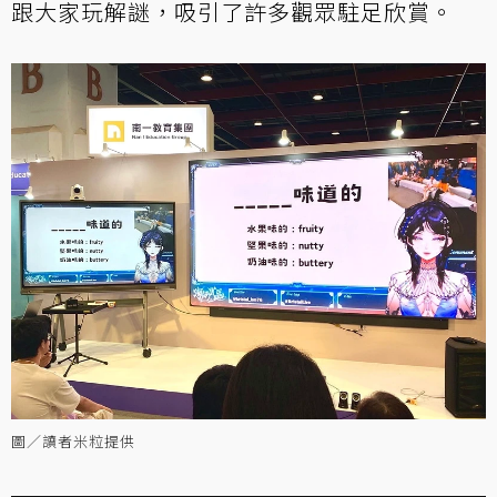
跟大家玩解謎，吸引了許多觀眾駐足欣賞。
圖／讀者米粒提供