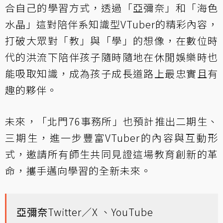
合自己的學習方式，透過「亞彌奈」和「海色
水晶」這對陪伴系知識型VTuber的精彩內容，
打破大眾對「教」與「學」的想像，在數位時
代的洪流下陪伴孩子隨時隨地在休閒娛樂時也
能吸取知識，成為孩子成長道路上最忠實且有
趣的夥伴。
未來，「北門76事務所」也預計推出二期生、
三期生，進一步豐富VTuber的內容與互動形
式，邀請所有師生共同見證這場教育創新的革
命，攜手邁向學習的全新未來。
亞彌奈
Twitter／X
、
YouTube