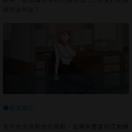
該何去何從？
●玩法簡介
本作內含多款迷你遊戲，並擁有豐富的互動機