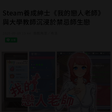
Steam養成紳士《我的戀人老師》
與大學教師沉浸於禁忌師生戀
2025-09-09 15:44
遊戲角落／希洛