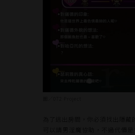
圖／072 Project
為了逃出房間，你必須找出隱藏
可以請男淫魔協助，不過代價是