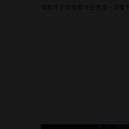
或是好不容易堅持住誘惑，卻看