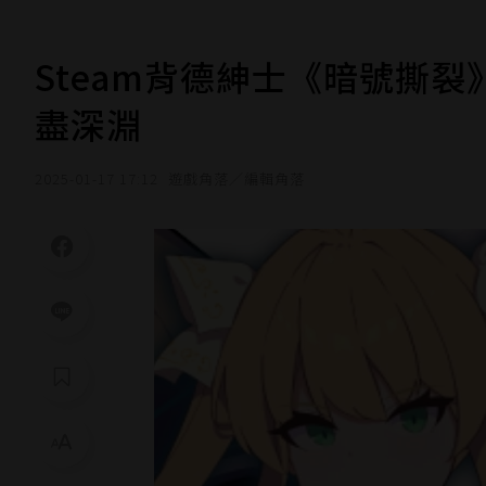
Steam背德紳士《暗號撕裂
盡深淵
2025-01-17 17:12
遊戲角落／編輯角落