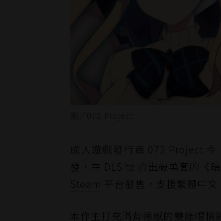
圖／072 Project
成人遊戲發行商 072 Proje
發，在 DLSite 賣出破萬套的《
Steam
平台發售，支援繁體中文
本作主打充滿背德感的雙綠帽情