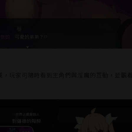
域，玩家可隨時看到主角們與淫魔的互動，並觀