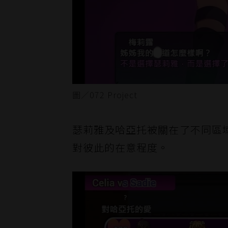
圖／072 Project
瑟莉雅及哈亞托被關在了不同區
對彼此的在意程度。