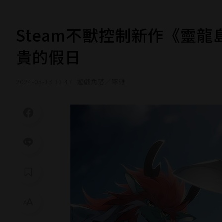
Steam不獸控制新作《靈
貴的假日
2024-03-13 11:47
遊戲角落／啄雞