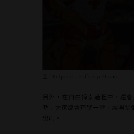
圖／Kulplant、SelfCrop Studio
另外，在自由探索過程中，還會
晚，大家都會齊聚一堂，展開緊
出席。