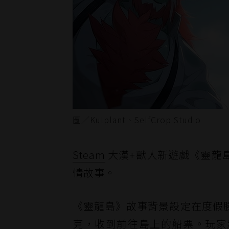
圖／Kulplant、SelfCrop Studio
Steam
大漢+獸人新遊戲《靈龍
情故事。
《靈龍島》故事背景設定在度假
克，收到前往島上的船票。玩家