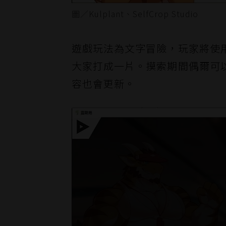
圖／Kulplant、SelfCrop Studio
遊戲玩法為文字冒險，玩家將使
大家打成一片。摸索期間偶爾可
容也會更新。