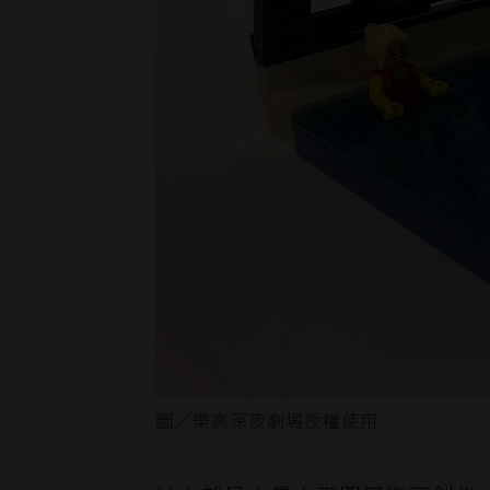
圖／樂高深夜劇場授權使用