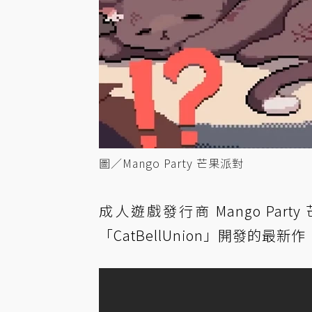
圖／Mango Party 芒果派對
成人遊戲發行商 Mango Pa
「CatBellUnion」開發的最新作