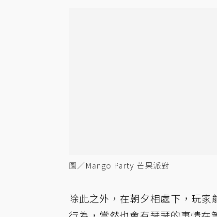
圖／Mango Party 芒果派對
除此之外，在朝夕相處下，玩家
行為，當然也會有瑟瑟的事情在