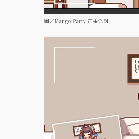
圖／Mango Party 芒果派對