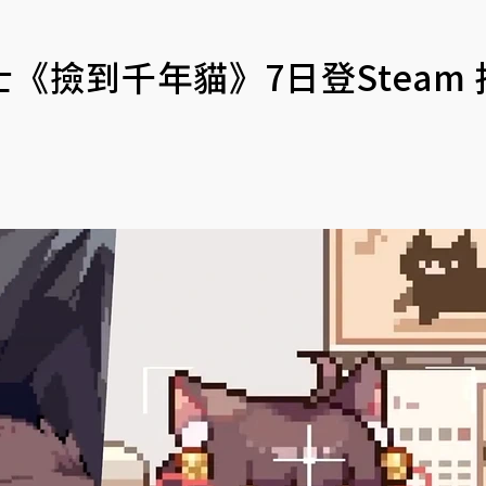
撿到千年貓》7日登Steam 