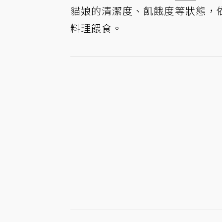
貓娘的清潔度、飢餓度等狀態，
料理餵食。