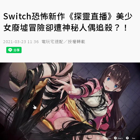
Switch恐怖新作《探靈直播》美少
女廢墟冒險卻遭神秘人偶追殺？！
2021-03-23 11:36
電玩宅速配／授權轉載