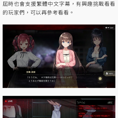
屆時也會支援繁體中文字幕，有興趣挑戰看看
的玩家們，可以再參考看看。