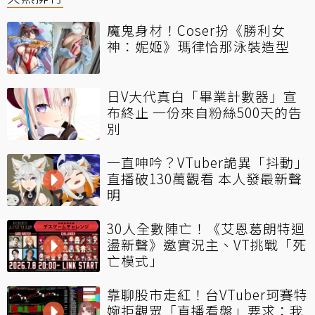
魔鬼身材！Coser扮《勝利女
神：妮姬》瑪律恰那泳裝造型
日V大代真白「畢業計數器」宣
布終止 一份來自粉絲500天的告
別
一直呻吟？VTuber詭異「抖動」
直播破130萬觀看 本人發最新聲
明
30人全數陣亡！《艾恩葛朗特迴
盪新聲》邀實況主、VT挑戰「死
亡模式」
靠聊股市走紅！台VTuber珂賽特
婉拒觀眾「直播看盤」要求：我