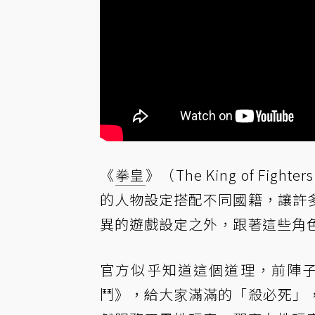
《
拳皇
》（The King of 
的人物設定搭配不同國籍，讓許
異的遊戲設定之外，跟著這些角
官方似乎知道這個道理，前陣子
鬥》，給大家滿滿的「殺必死」