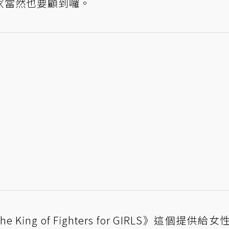
家當然也要顧到囉。
ing of Fighters for GIRLS》這個提供給