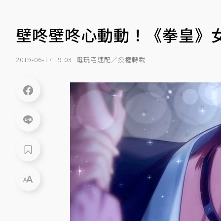
壁咚壁咚心動動！《拳皇》
2019-06-17 19:03
電玩宅速配／授權轉載