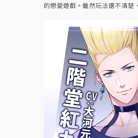
的戀愛遊戲。雖然玩法還不清楚