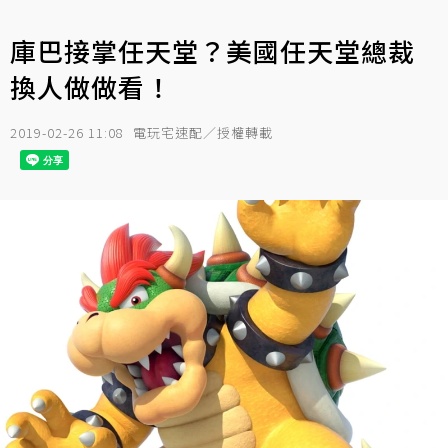
庫巴接掌任天堂？美國任天堂總裁
換人做做看！
2019-02-26 11:08
電玩宅速配／授權轉載