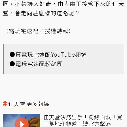
同，不禁讓人好奇，由大魔王接管下來的任天
堂，會走向甚麼樣的道路呢？
（電玩宅速配／授權轉載）
●
真電玩宅速配YouTube頻道
●
電玩宅速配粉絲團
任天堂 更多報導
任天堂法務出手！粉絲自製「寶
可夢地理頻道」遭官方擊落