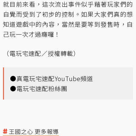
就目前來看，這次流出事件似乎藉著玩家們的
自覺而受到了初步的控制。如果大家們真的想
知道遊戲中的內容，當然是要等到發售時，自
己玩一次才過癮囉！
（電玩宅速配／授權轉載）
●
真電玩宅速配YouTube頻道
●
電玩宅速配粉絲團
王國之心 更多報導