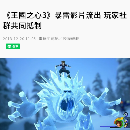
《王國之心3》暴雷影片流出 玩家社
群共同抵制
2018-12-20 11:03
電玩宅速配／授權轉載