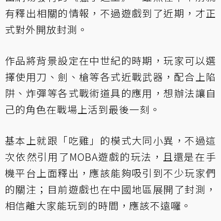
有釋出相關的情報，不過遊戲到了近期，才正
式對外開放封測。
作品將背景設定在中世紀的時期，玩家可以選
擇使用刀、劍、槍等各式近戰武器，配合上陷
阱、炸彈等各式戰術道具的應用，想辦法讓自
己的角色在戰場上活到最後一刻。
基本上就跟「吃雞」的模式大同小異，不過這
次依然引用了MOBA遊戲的玩法，且還是在手
機平台上面釋出，應該能夠吸引到不少玩家們
的關注；目前遊戲也在中國地區展開了封測，
相信離大家能玩到的時間，應該不遠囉。