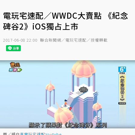
電玩宅速配／WWDC大賣點 《紀念
碑谷2》iOS獨占上市
2017-06-08 22:00
聯合新聞網／電玩宅速配／授權轉載
圖／擷自
真電玩宅速配Youtube