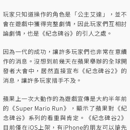
玩家只知道操作的角色是「公主艾達」，並不
會在遊戲中獲得完整劇情，因此玩家們互相討
論劇情，也是《紀念碑谷》的引人之處。
因為一代的成功，讓許多玩家們也非常在意續
作的消息。沒想到前幾天在蘋果舉辦的全球開
發者大會中，居然直接宣布《紀念碑谷2》的
消息，讓許多玩家措手不及。
蘋果上一次大動作的為遊戲宣傳是大約半年前
的《Super Mario Run》，顯示了蘋果對《紀
念碑谷》系列的看重與肯定。《紀念碑谷2》
目前僅在iOS上架，有iPhone的朋友可以搶先