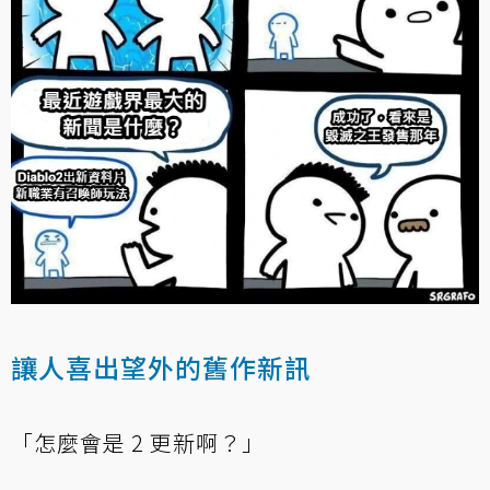
讓人喜出望外的舊作新訊
「怎麼會是 2 更新啊？」