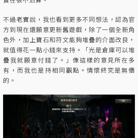
不過老實說，我也看到更多不同想法，認為官
方到現在還願意更新舊遊戲，除了一個全新角
色外，加上寶石和符文能夠堆疊的介面改良，
就值得花一點小錢來支持。「光是倉庫可以堆
疊我就願意付錢了。」像這樣的意見所在多
有，而我也是持相同觀點。情懷終究是無價
的。