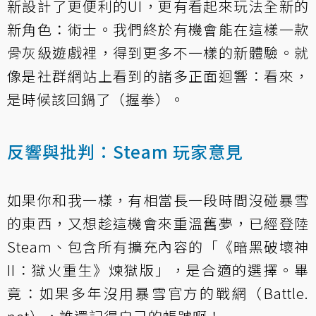
新設計了更便利的UI，更有看起來玩法全新的
新角色：術士。我們終於有機會能在這樣一款
骨灰級遊戲裡，得到更多不一樣的新體驗。就
像是社群網站上看到的諸多正面迴響：看來，
是時候該回鍋了（握拳）。
反響與批判：Steam 玩家意見
如果你和我一樣，有相當長一段時間沒碰暴雪
的東西，又想趁這機會來重溫舊夢，已經登陸
Steam、包含所有擴充內容的「《暗黑破壞神
II：獄火重生》煉獄版」，是合適的選擇。畢
竟：如果多年沒用暴雪官方的戰網（Battle.