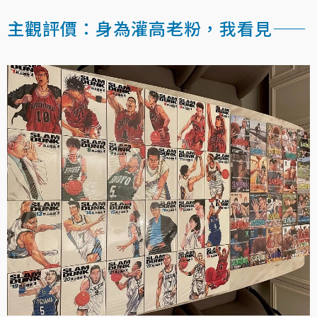
主觀評價：身為灌高老粉，我看見——