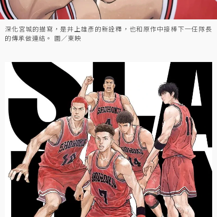
深化宮城的描寫，是井上雄彥的新詮釋，也和原作中接棒下一任隊長
的傳承做連結。 圖／東映