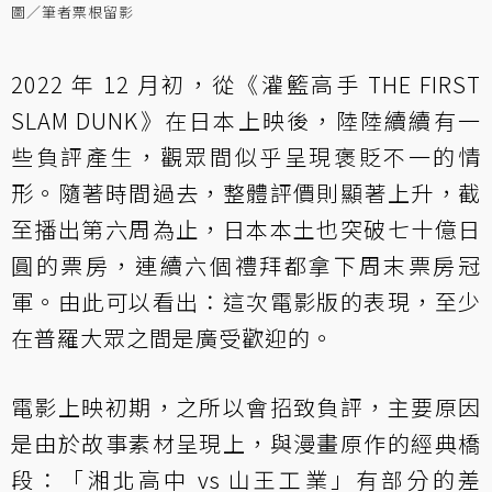
圖／筆者票根留影
2022 年 12 月初，從《灌籃高手 THE FIRST
SLAM DUNK》在日本上映後，陸陸續續有一
些負評產生，觀眾間似乎呈現褒貶不一的情
形。隨著時間過去，整體評價則顯著上升，截
至播出第六周為止，日本本土也突破七十億日
圓的票房，連續六個禮拜都拿下周末票房冠
軍。由此可以看出：這次電影版的表現，至少
在普羅大眾之間是廣受歡迎的。
電影上映初期，之所以會招致負評，主要原因
是由於故事素材呈現上，與漫畫原作的經典橋
段：「湘北高中 vs 山王工業」有部分的差