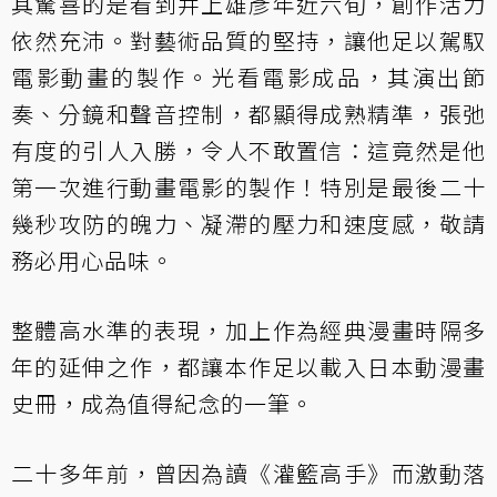
其驚喜的是看到井上雄彥年近六旬，創作活力
依然充沛。對藝術品質的堅持，讓他足以駕馭
電影動畫的製作。光看電影成品，其演出節
奏、分鏡和聲音控制，都顯得成熟精準，張弛
有度的引人入勝，令人不敢置信：這竟然是他
第一次進行動畫電影的製作！特別是最後二十
幾秒攻防的魄力、凝滯的壓力和速度感，敬請
務必用心品味。
整體高水準的表現，加上作為經典漫畫時隔多
年的延伸之作，都讓本作足以載入日本動漫畫
史冊，成為值得紀念的一筆。
二十多年前，曾因為讀《灌籃高手》而激動落