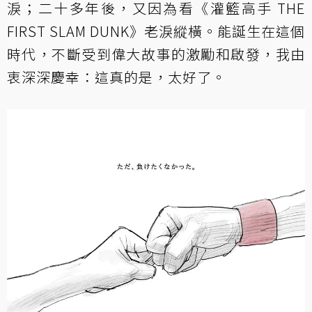
淚；二十多年後，又因為看《灌籃高手 THE
FIRST SLAM DUNK》老淚縱橫。能誕生在這個
時代，不斷受到偉大故事的激勵和啟發，我由
衷深深慶幸：這真的是，太好了。