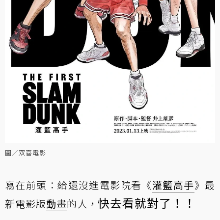
圖／双喜電影
寫在前頭：給還沒進電影院看《
灌籃高手
》最
快去看就對了！！
新電影版
動畫
的人，