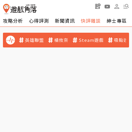
攻略分析
心得評測
新聞資訊
快評雜談
紳士專區
英雄聯盟
橘攸奈
Steam遊戲
吸點迷