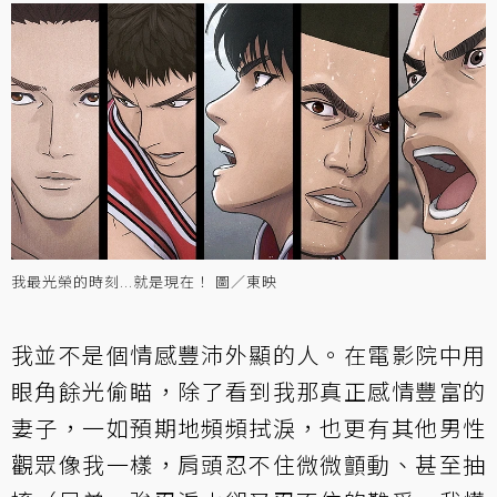
我最光榮的時刻...就是現在！ 圖／東映
我並不是個情感豐沛外顯的人。在電影院中用
眼角餘光偷瞄，除了看到我那真正感情豐富的
妻子，一如預期地頻頻拭淚，也更有其他男性
觀眾像我一樣，肩頭忍不住微微顫動、甚至抽