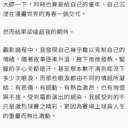
大師一下，同時也算是給自己的童年、自己沉
浸在漫畫世界的青春一個交代。
然而結果卻遠超我的期待。
觀影過程中，我發現自己幾乎難以克制自己的
情緒，隨著故事逐漸升溫，腋下微微發熱，緊
握的手心全都是汗，甚至根本數不清到底流下
多少次眼淚，而那些眼淚都由不同的情感所凝
結：有悲傷，有感動，有熱血激昂，也有悔恨
與不捨。受到電影演出的感染，我感受到的不
只是激烈球賽之精彩，更因為賽場上球員人生
的重量而無比激動。