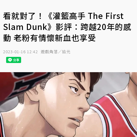
看就對了！《灌籃高手 The First
Slam Dunk》影評：跨越20年的感
動 老粉有情懷新血也享受
2023-01-16 12:42
遊戲角落／拾元