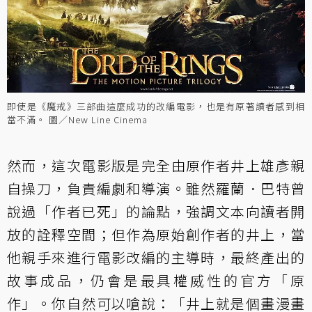
即使是《魔戒》三部曲這麼成功的改編電影，也是有原著讀者感到相
當不滿。 圖／New Line Cinema
然而，這次電影版是完全由原作者井上雄彥親
自操刀，負責編劇和導演。雖然羅蘭．巴特曾
說過「作者已死」的論點，強調文本向讀者開
放的詮釋空間；但作為原始創作者的井上，當
他親手來進行電影改編的主導時，最終產出的
故事成品，仍會是最具權威性的官方「原
作」。你自然可以嗆說：「井上就是個畫漫畫