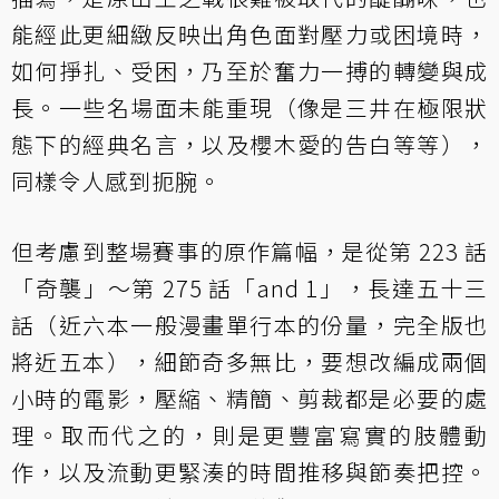
能經此更細緻反映出角色面對壓力或困境時，
如何掙扎、受困，乃至於奮力一搏的轉變與成
長。一些名場面未能重現（像是三井在極限狀
態下的經典名言，以及櫻木愛的告白等等），
同樣令人感到扼腕。
但考慮到整場賽事的原作篇幅，是從第 223 話
「奇襲」～第 275 話「and 1」，長達五十三
話（近六本一般漫畫單行本的份量，完全版也
將近五本），細節奇多無比，要想改編成兩個
小時的電影，壓縮、精簡、剪裁都是必要的處
理。取而代之的，則是更豐富寫實的肢體動
作，以及流動更緊湊的時間推移與節奏把控。