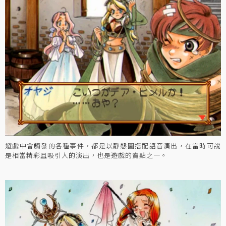
遊戲中會觸發的各種事件，都是以靜態圖搭配語音演出，在當時可說
是相當精彩且吸引人的演出，也是遊戲的賣點之一。