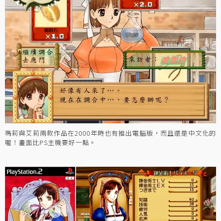
瑪莉與艾莉兩款作品在2000年時也有推出電腦版，而且還是中文化的
喔！畫面比PS主機要好一點。