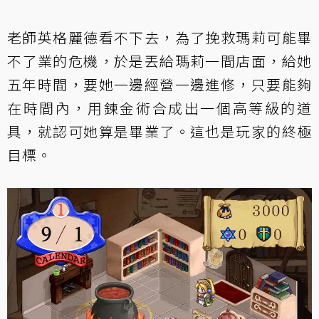
老師英格麗德看不下去，為了挽救瑪莉可能畢
不了業的危機，於是丟給瑪莉一間店面，給她
五年時間，要她一邊經營一邊進修，只要能夠
在時間內，用鍊金術合成出一個高等級的道
具，就認可她算是畢業了。這也是玩家的終極
目標。