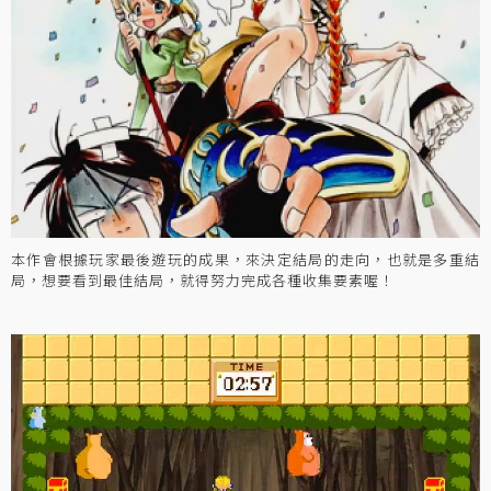
本作會根據玩家最後遊玩的成果，來決定結局的走向，也就是多重結
局，想要看到最佳結局，就得努力完成各種收集要素喔！