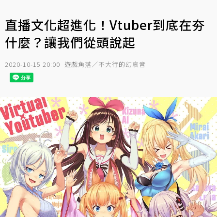
直播文化超進化！Vtuber到底在夯
什麼？讓我們從頭說起
2020-10-15 20:00
遊戲角落／不大行的幻哀音