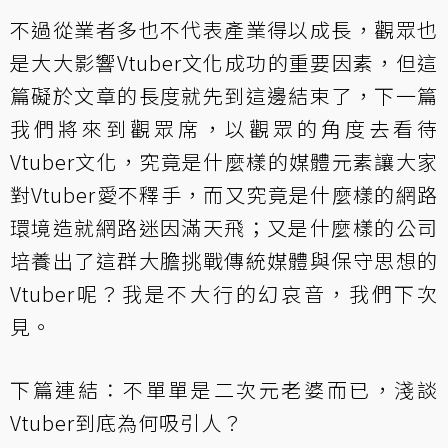
不過從業者多也不代表產業得以成長，觀眾也
是大大影響Vtuber文化成功的重要因素，但這
篇礙於文章的長度就先到這邊結束了，
下一篇
我們將來到觀眾席，以觀眾的角度去看待
Vtuber文化，究竟是什麼樣的媒體元素讓大家
對Vtuber愛不釋手，而又究竟是什麼樣的網路
環境造就網路迷因滿天飛；又是什麼樣的公司
培養出了這群大膽挑戰傳統媒體與保守思想的
Vtuber呢？我是不大行的幻哀音，我們下次
見。
下篇連結：
不單單是二次元老婆而已，淺談
Vtuber到底為何吸引人？