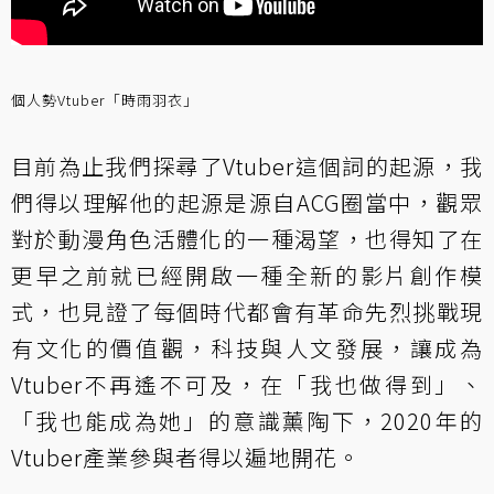
個人勢Vtuber「時雨羽衣」
目前為止我們探尋了Vtuber這個詞的起源，我
們得以理解他的起源是源自ACG圈當中，觀眾
對於動漫角色活體化的一種渴望，也得知了在
更早之前就已經開啟一種全新的影片創作模
式，也見證了每個時代都會有革命先烈挑戰現
有文化的價值觀，科技與人文發展，讓成為
Vtuber不再遙不可及，在「我也做得到」、
「我也能成為她」的意識薰陶下，2020年的
Vtuber產業參與者得以遍地開花。