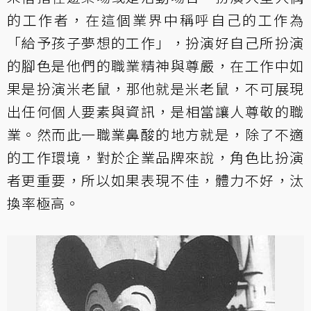
的工作者，在這個業界中稱呼自己的工作為
「給予孩子夢想的工作」，扮演好自己所扮演
的腳色是他們的職業精神與尊嚴，在工作中如
果是扮演米老鼠，那他就是米老鼠，不可展現
出任何個人要素與資訊，是相當讓人尊敬的職
業。然而此一職業鼻酸的地方就是，除了不適
的工作環境，對於企業品牌來說，角色比扮演
者更重要，所以如果表現不佳，體力不好，汰
換率極高。