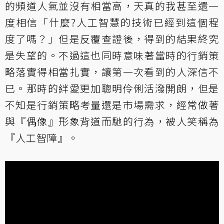
的頻道人氣並沒有相當高，天真的我甚至還一
度相信「什麼?人工智慧的技術已經到這個程
度了嗎？」但是反覆查證後，得到的結果終究
是失望的。不過這也同時意味著當時的行銷策
略落實得相當扎實，讓第一次看到的人深信不
已。那時的絆愛更加聰明伶俐活潑開朗，但是
不知是行銷策略考量還是市場需求，經常做著
與『偶像』形象背道而馳的行為，被人笑稱為
『人工智障』。