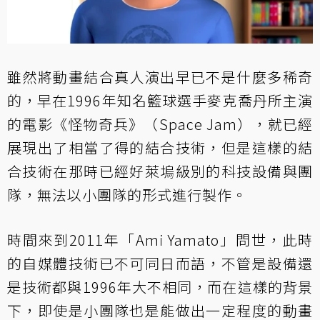
雖然將動畫結合真人演出早已不是什麼多稀奇
的，早在1996年知名籃球選手麥克喬丹所主演
的電影《怪物奇兵》（Space Jam），就已經
展現出了相當了得的結合技術，但是這樣的結
合技術在那時已經好萊塢級別的科技設備與團
隊，無法以小團隊的形式進行製作。
時間來到2011年「Ami Yamato」問世，此時
的自媒體技術已不可同日而語，不管是設備還
是技術都與1996年大不相同，而在這樣的背景
下，即使是小團隊也是能做出一定程度的動畫