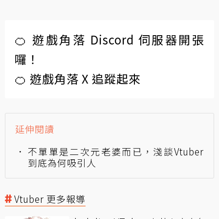
🍊 遊戲角落 Discord 伺服器開張
囉！
🍊 遊戲角落 X 追蹤起來
延伸閱讀
不單單是二次元老婆而已，淺談Vtuber
到底為何吸引人
Vtuber 更多報導