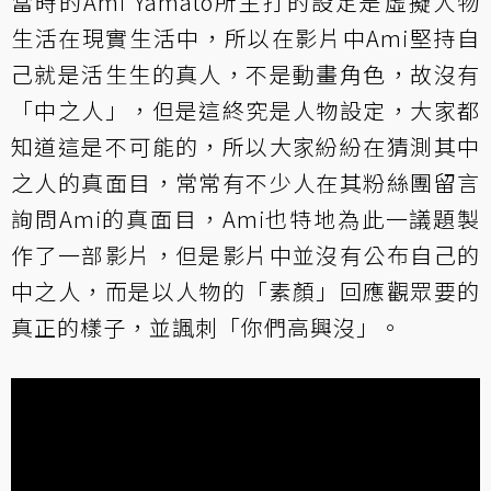
當時的Ami Yamato所主打的設定是虛擬人物
生活在現實生活中，所以在影片中Ami堅持自
己就是活生生的真人，不是動畫角色，故沒有
「中之人」，但是這終究是人物設定，大家都
知道這是不可能的，所以大家紛紛在猜測其中
之人的真面目，常常有不少人在其粉絲團留言
詢問Ami的真面目，Ami也特地為此一議題製
作了一部影片，但是影片中並沒有公布自己的
中之人，而是以人物的「素顏」回應觀眾要的
真正的樣子，並諷刺「你們高興沒」。