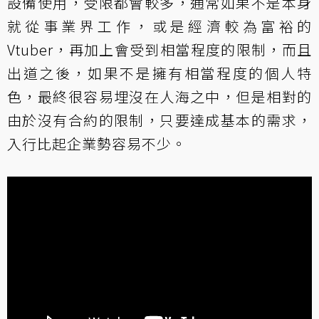
設備使用，受限都會較多，通常如果不是本身
就從事業界工作，或是經濟較為富裕的
Vtuber，再加上會受到相當程度的限制，而且
出道之後，如果不是擁有相當程度的個人特
色，最終很容易埋沒在人海之中，但是相對的
由於沒有合約的限制，只要達成基本的需求，
入行比起企業勢容易不少。