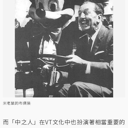
米老鼠的布偶裝
而「中之人」在VT文化中也扮演著相當重要的