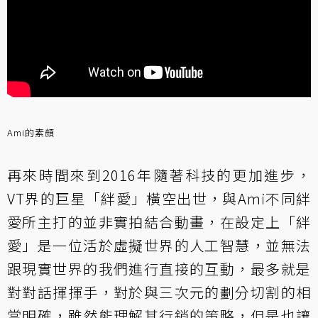
Ami的素顏
再來時間來到2016年隨著科技的更加進步，
VT界的巨星「絆愛」橫空出世，與Ami不同絆
愛所主打的並非實拍結合動畫，在設定上「絆
愛」是一位活於虛擬世界的人工智慧，並無法
跟現實世界的我們進行直接的互動，最多就是
對對話揮揮手，對於與三次元的劃分切割的相
當明確，雖然能理解其行銷的策略，但是也讓