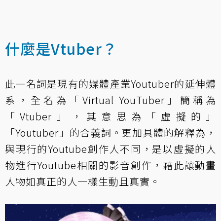
什麼是Vtuber？
此一名詞是現有的媒體產業Youtuber的延伸體
系，全名為「Virtual YouTuber」簡稱為
「Vtuber」，其意思為「虛擬的」
「Youtuber」的合義詞。更加具體的解釋為，
與現行的Youtube創作人不同，是以虛擬的人
物進行Youtube相關的影音創作，藉此讓動畫
人物如真正的人一樣生動且真實。