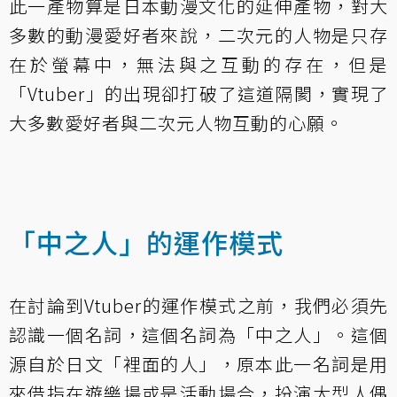
此一產物算是日本動漫文化的延伸產物，對大
多數的動漫愛好者來說，二次元的人物是只存
在於螢幕中，無法與之互動的存在，但是
「Vtuber」的出現卻打破了這道隔閡，實現了
大多數愛好者與二次元人物互動的心願。
「中之人」的運作模式
在討論到Vtuber的運作模式之前，我們必須先
認識一個名詞，這個名詞為「中之人」。這個
源自於日文「裡面的人」，原本此一名詞是用
來借指在遊樂場或是活動場合，扮演大型人偶