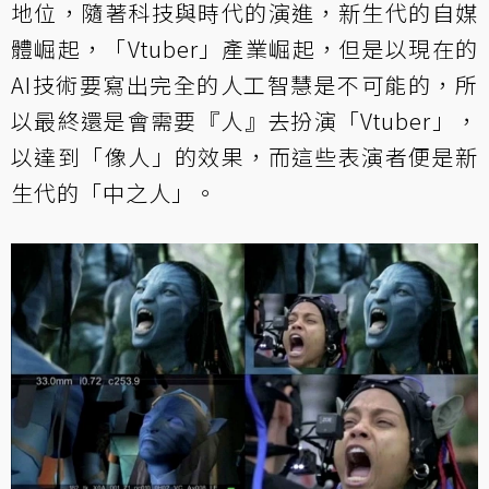
地位，隨著科技與時代的演進，新生代的自媒
體崛起，「Vtuber」產業崛起，但是以現在的
AI技術要寫出完全的人工智慧是不可能的，所
以最終還是會需要『人』去扮演「Vtuber」，
以達到「像人」的效果，而這些表演者便是新
生代的「中之人」。