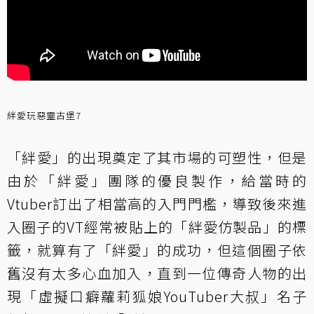
絆愛玩惡靈古堡7
「絆愛」的出現奠定了其市場的可塑性，但是
由於「絆愛」團隊的優良製作，給當時的
Vtuber訂出了相當高的入門門檻，導致後來進
入圈子的VT經常被貼上的「絆愛仿製品」的標
籤，就算有了「絆愛」的成功，但這個圈子依
舊沒有太多心血加入，直到一位傳奇人物的出
現「虛擬口癖蘿莉狐娘YouTuber大叔」名子