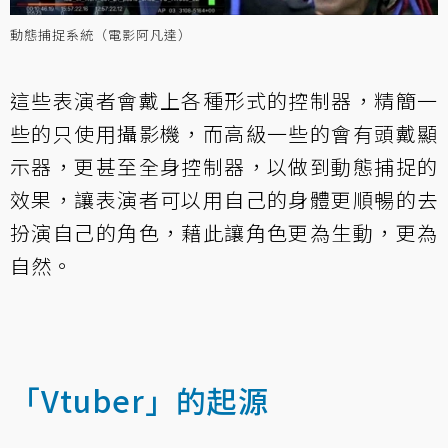
動態捕捉系統（電影阿凡達）
這些表演者會戴上各種形式的控制器，精簡一
些的只使用攝影機，而高級一些的會有頭戴顯
示器，更甚至全身控制器，以做到動態捕捉的
效果，讓表演者可以用自己的身體更順暢的去
扮演自己的角色，藉此讓角色更為生動，更為
自然。
「Vtuber」的起源