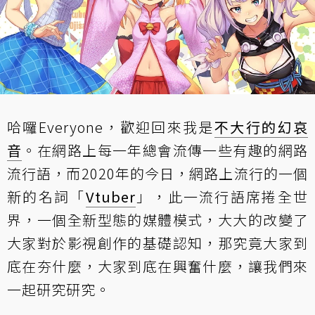
哈囉Everyone，歡迎回來我是
不大行的幻哀
音
。在網路上每一年總會流傳一些有趣的網路
流行語，而2020年的今日，網路上流行的一個
新的名詞「
Vtuber
」，此一流行語席捲全世
界，一個全新型態的媒體模式，大大的改變了
大家對於影視創作的基礎認知，那究竟大家到
底在夯什麼，大家到底在興奮什麼，讓我們來
一起研究研究。