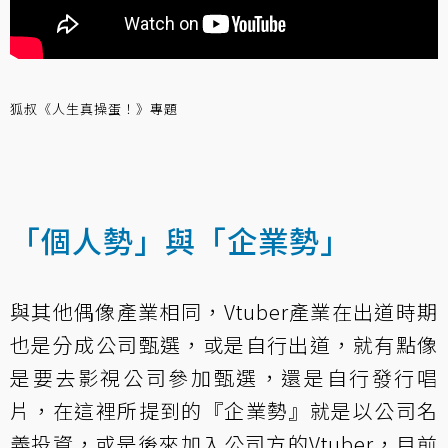
狐叔《人生真操蛋！》專題
「個人勢」與「企業勢」
與其他偶像產業相同，Vtuber產業在出道時期
也是分成公司甄選，或是自行出道，就有點像
是要去影視公司參加甄選，還是自行發行唱
片，在這裡所提到的『企業勢』就是以公司名
義投資，或是後來加入公司方的Vtuber，目前