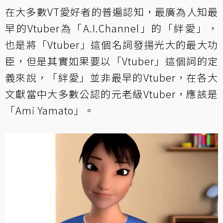
在大多數VT愛好者的普遍認知，最廣為人知最
早的Vtuber為「A.I.Channel」的「絆愛」，
也是將「Vtuber」這個名詞發揚光大的最大功
臣，但是其實如果要以「Vtuber」這個詞的定
義來說，「絆愛」並非最早的Vtuber，在各大
文獻當中大多數公認的元老級Vtuber，應該是
「Ami Yamato」。