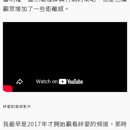
觀眾增加了一些距離感。
絆愛的首部影片
我最早是2017年才開始觀看絆愛的頻道，那時