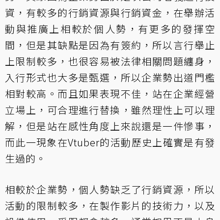
資，有較多的行銷資源與行銷資金，在舉辦活
動與推廣上相較於個人勢，有更多的發揮空
間，但是其缺點是因為有簽約，所以言行舉止
上限制較多，也很容易被法律相關問題纏身，
入行形式也大多是甄選，所以企業勢出道門檻
相對較高。而且如果表現不佳，站在企業經營
立場上，可合理進行替換，雖然理性上可以理
解，但是站在感性角度上來說還是一件慘事，
而此一現象在Vtuber的活動歷史上確實是有發
生過的。
相較於企業勢，個人勢缺乏了行銷資源，所以
活動的限制較多，在製作影片的技術力，以及