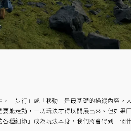
中，「步行」或「移動」是最基礎的操縱內容。
是要能走動，一切玩法才得以開展出來。但如果
的各種細節」成為玩法本身，我們將會得到一個