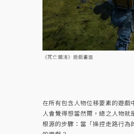
《死亡擱淺》遊戲畫面
在所有包含人物位移要素的遊戲
人會覺得想當然爾，總之人物就
根源的步驟：當「操控走路行為