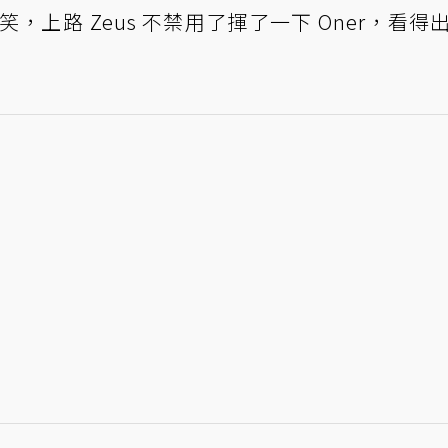
笑，上路 Zeus 不禁用了揮了一下 Oner，看得