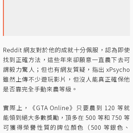
Reddit 網友對於他的成就十分佩服，認為即使
找到正確方法，這些年來卻願意一直農下去可
謂毅力驚人；但也有網友質疑，指出 xPsycho
雖然上傳不少遊玩影片，但沒人能真正確保他
是否靠完全手動來農等級。
實際上，《GTA Online》只要農到 120 等就
能領到絕大多數獎勵，頂多在 500 等和 750 等
可獲得榮譽性質的牌位顏色（500 等銀色、