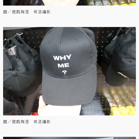
圖／遊戲角落 希洛攝影
圖／遊戲角落 希洛攝影