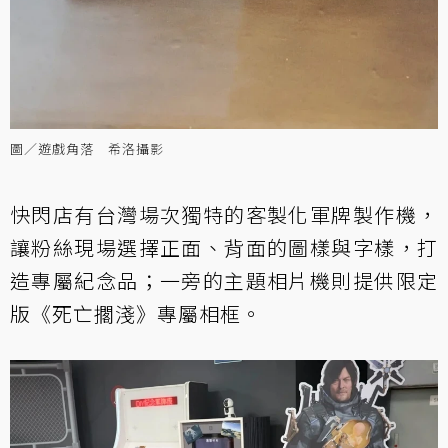
圖／遊戲角落 希洛攝影
快閃店有台灣場次獨特的客製化軍牌製作機，
讓粉絲現場選擇正面、背面的圖樣與字樣，打
造專屬紀念品；一旁的主題相片機則提供限定
版《死亡擱淺》專屬相框。