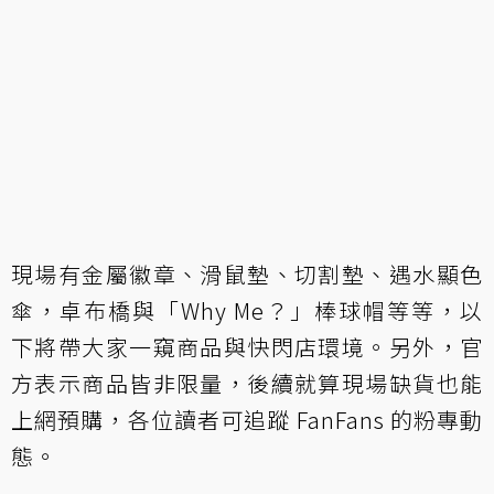
現場有金屬徽章、滑鼠墊、切割墊、遇水顯色
傘，卓布橋與「Why Me？」棒球帽等等，以
下將帶大家一窺商品與快閃店環境。另外，官
方表示商品皆非限量，後續就算現場缺貨也能
上網預購，各位讀者可追蹤 FanFans 的粉專動
態。