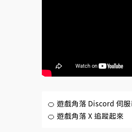
🍊 遊戲角落 Discord 
🍊 遊戲角落 X 追蹤起來