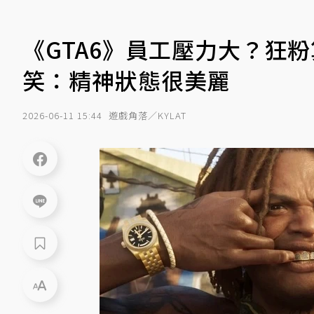
《GTA6》員工壓力大？狂
笑：精神狀態很美麗
2026-06-11 15:44
遊戲角落／KYLAT