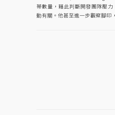
蒂數量，藉此判斷開發團隊壓力
動有關。他甚至進一步觀察腳印