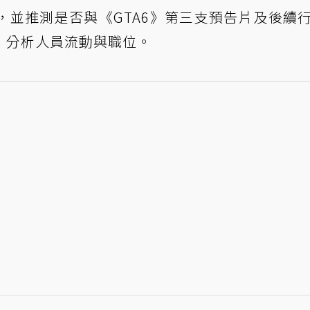
，並推測是否與《GTA6》第三支預告片及後續
，分析人員流動與職位。