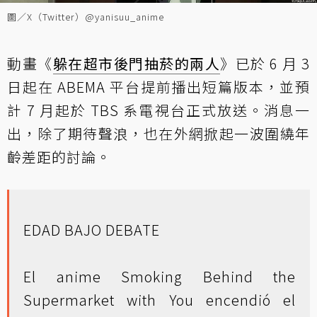
圖／X（Twitter）@yanisuu_anime
動畫《
躲在超市後門抽菸的兩人
》已於 6 月 3
日起在 ABEMA 平台提前播出短篇版本，並預
計 7 月起於 TBS 系電視台正式放送。消息一
出，除了期待聲浪，也在外網掀起一波圍繞年
齡差距的討論。
EDAD BAJO DEBATE
El anime Smoking Behind the
Supermarket with You encendió el